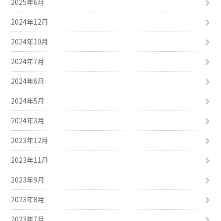
2025年6月
2024年12月
2024年10月
2024年7月
2024年6月
2024年5月
2024年3月
2023年12月
2023年11月
2023年9月
2023年8月
2023年7月