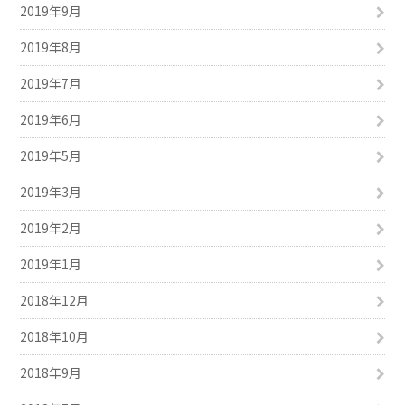
2019年9月
2019年8月
2019年7月
2019年6月
2019年5月
2019年3月
2019年2月
2019年1月
2018年12月
2018年10月
2018年9月