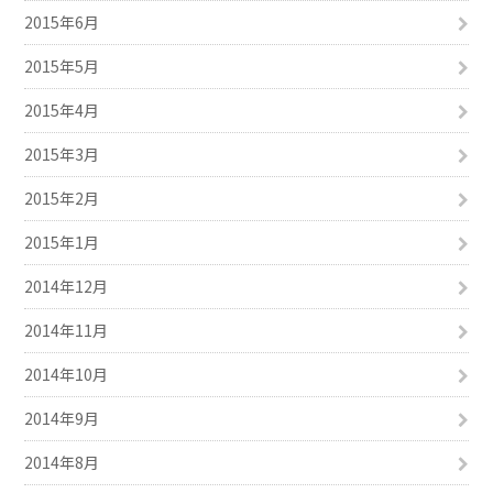
2015年6月
2015年5月
2015年4月
2015年3月
2015年2月
2015年1月
2014年12月
2014年11月
2014年10月
2014年9月
2014年8月