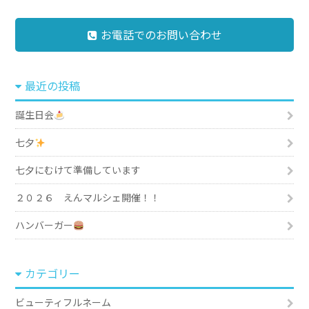
お電話でのお問い合わせ
最近の投稿
誕生日会
七夕
七夕にむけて準備しています
２０２６ えんマルシェ開催！！
ハンバーガー
カテゴリー
ビューティフルネーム