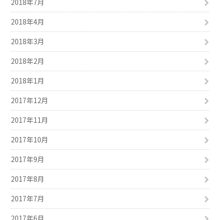
2018年7月
2018年4月
2018年3月
2018年2月
2018年1月
2017年12月
2017年11月
2017年10月
2017年9月
2017年8月
2017年7月
2017年6月