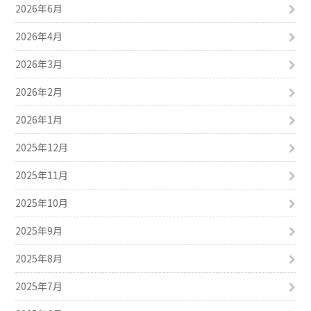
2026年6月
2026年4月
2026年3月
2026年2月
2026年1月
2025年12月
2025年11月
2025年10月
2025年9月
2025年8月
2025年7月