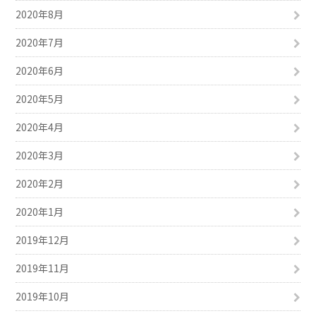
2020年8月
2020年7月
2020年6月
2020年5月
2020年4月
2020年3月
2020年2月
2020年1月
2019年12月
2019年11月
2019年10月