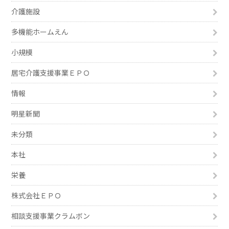
介護施設
多機能ホームえん
小規模
居宅介護支援事業ＥＰＯ
情報
明星新聞
未分類
本社
栄養
株式会社ＥＰＯ
相談支援事業クラムボン