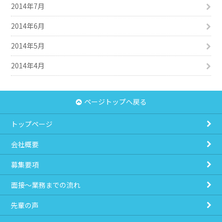
2014年7月
2014年6月
2014年5月
2014年4月
ページトップへ戻る
トップページ
会社概要
募集要項
面接～業務までの流れ
先輩の声