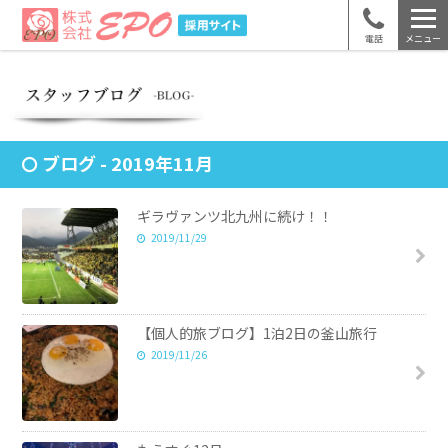
電話
メニュー
ブログ - 2019年11月
ギラヴァンツ北九州に続け！！
2019/11/29
【個人的旅ブログ】1泊2日の釜山旅行
2019/11/26