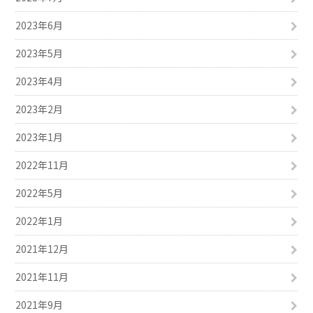
2023年6月
2023年5月
2023年4月
2023年2月
2023年1月
2022年11月
2022年5月
2022年1月
2021年12月
2021年11月
2021年9月