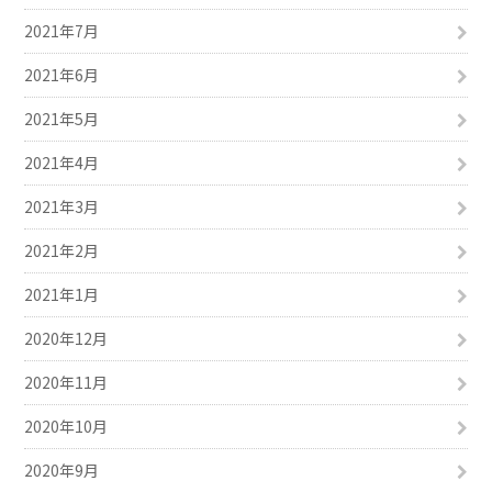
2021年7月
2021年6月
2021年5月
2021年4月
2021年3月
2021年2月
2021年1月
2020年12月
2020年11月
2020年10月
2020年9月