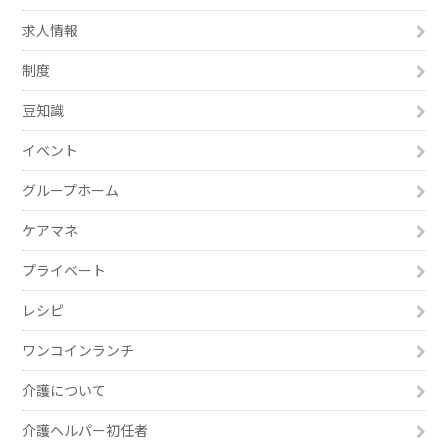
求人情報
制度
豆知識
イベント
グループホーム
ケアマネ
プライベート
レシピ
ワンコインランチ
介護について
介護ヘルパー初任者