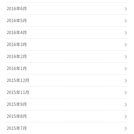
2016年6月
2016年5月
2016年4月
2016年3月
2016年2月
2016年1月
2015年12月
2015年11月
2015年9月
2015年8月
2015年7月