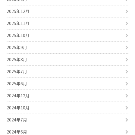
2025年12月
2025年11月
2025年10月
2025年9月
2025年8月
2025年7月
2025年6月
2024年12月
2024年10月
2024年7月
2024年6月