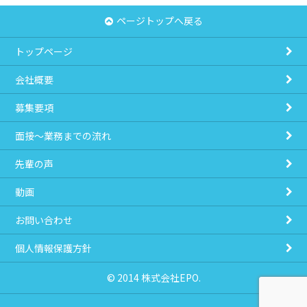
ページトップへ戻る
トップページ
会社概要
募集要項
面接～業務までの流れ
先輩の声
動画
お問い合わせ
個人情報保護方針
© 2014 株式会社EPO.