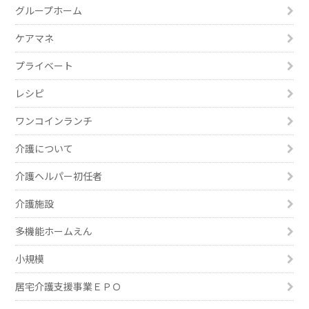
グループホーム
ケアマネ
プライベート
レシピ
ワンコインランチ
介護について
介護ヘルパー初任者
介護施設
多機能ホームえん
小規模
居宅介護支援事業ＥＰＯ