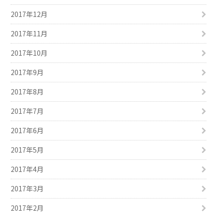
2017年12月
2017年11月
2017年10月
2017年9月
2017年8月
2017年7月
2017年6月
2017年5月
2017年4月
2017年3月
2017年2月