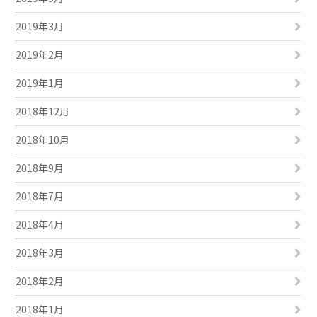
2019年3月
2019年2月
2019年1月
2018年12月
2018年10月
2018年9月
2018年7月
2018年4月
2018年3月
2018年2月
2018年1月