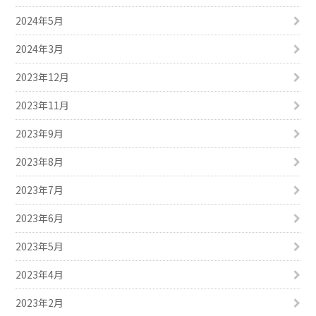
2024年5月
2024年3月
2023年12月
2023年11月
2023年9月
2023年8月
2023年7月
2023年6月
2023年5月
2023年4月
2023年2月