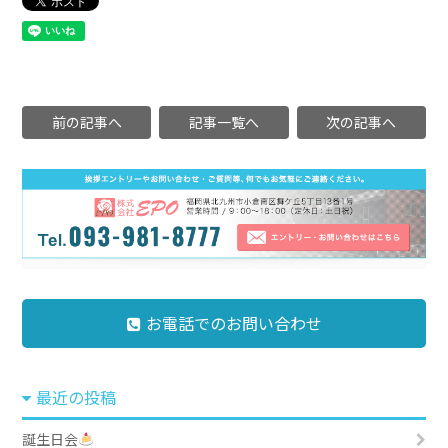
前の記事へ
記事一覧へ
次の記事へ
お電話でのお問い合わせ
最近の投稿
誕生日会