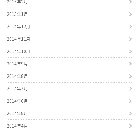
2015年2月
2015年1月
2014年12月
2014年11月
2014年10月
2014年9月
2014年8月
2014年7月
2014年6月
2014年5月
2014年4月