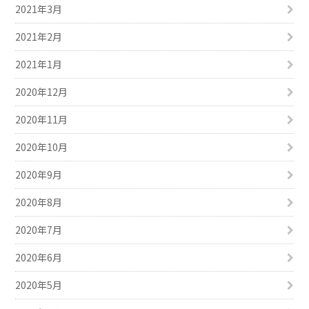
2021年3月
2021年2月
2021年1月
2020年12月
2020年11月
2020年10月
2020年9月
2020年8月
2020年7月
2020年6月
2020年5月