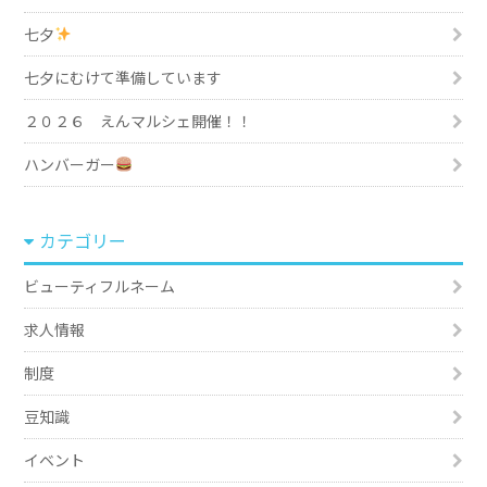
七夕
七夕にむけて準備しています
２０２６ えんマルシェ開催！！
ハンバーガー
カテゴリー
ビューティフルネーム
求人情報
制度
豆知識
イベント