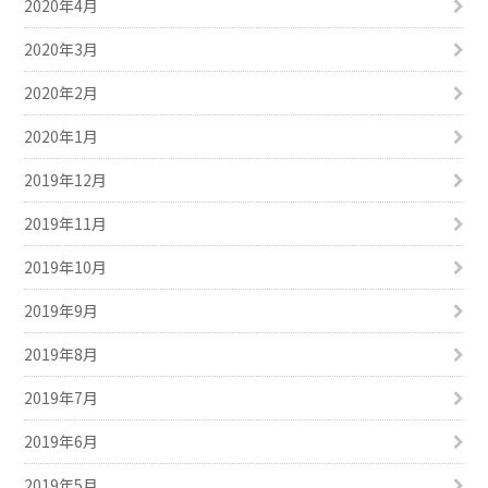
2020年4月
2020年3月
2020年2月
2020年1月
2019年12月
2019年11月
2019年10月
2019年9月
2019年8月
2019年7月
2019年6月
2019年5月