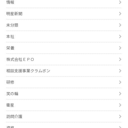
情報
明星新聞
未分類
本社
栄養
株式会社ＥＰＯ
相談支援事業クラムボン
研修
笑の輪
衛星
訪問介護
資格