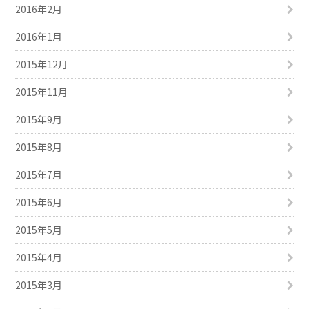
2016年2月
2016年1月
2015年12月
2015年11月
2015年9月
2015年8月
2015年7月
2015年6月
2015年5月
2015年4月
2015年3月