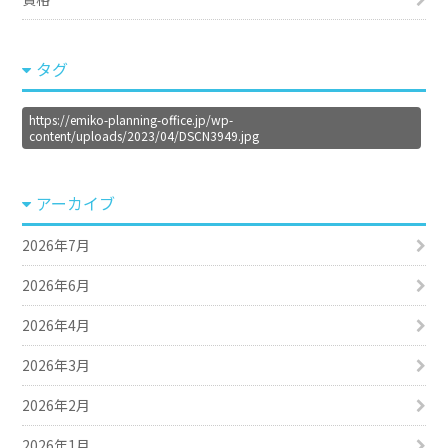
タグ
https://emiko-planning-office.jp/wp-
content/uploads/2023/04/DSCN3949.jpg
アーカイブ
2026年7月
2026年6月
2026年4月
2026年3月
2026年2月
2026年1月