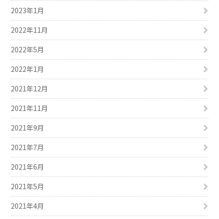
2023年1月
2022年11月
2022年5月
2022年1月
2021年12月
2021年11月
2021年9月
2021年7月
2021年6月
2021年5月
2021年4月