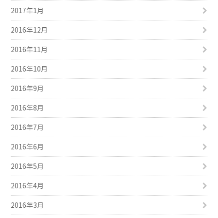
2017年1月
2016年12月
2016年11月
2016年10月
2016年9月
2016年8月
2016年7月
2016年6月
2016年5月
2016年4月
2016年3月