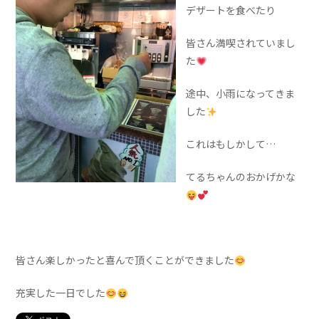
デザートを食べたり
皆さん満喫されていまし
た
途中、小雨になってきま
した
これはもしかして…
てるちゃんのおかげかな
皆さん楽しかったと喜んで頂くことができました
充実した一日でした