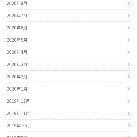
2020年8月
2020年7月
2020年6月
2020年5月
2020年4月
2020年3月
2020年2月
2020年1月
2019年12月
2019年11月
2019年10月