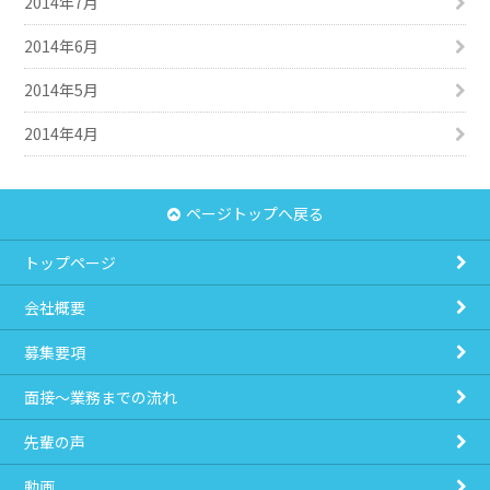
2014年7月
2014年6月
2014年5月
2014年4月
ページトップへ戻る
トップページ
会社概要
募集要項
面接～業務までの流れ
先輩の声
動画