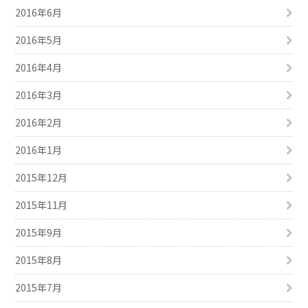
2016年6月
2016年5月
2016年4月
2016年3月
2016年2月
2016年1月
2015年12月
2015年11月
2015年9月
2015年8月
2015年7月