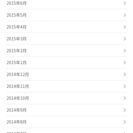
2015年6月
2015年5月
2015年4月
2015年3月
2015年2月
2015年1月
2014年12月
2014年11月
2014年10月
2014年9月
2014年8月