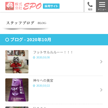
電話
メニュー
ブログ - 2020年10月
フットサルルルーー！！！
2020/10/30
神々への美宝
2020/10/22