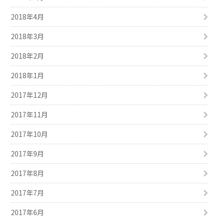
2018年4月
2018年3月
2018年2月
2018年1月
2017年12月
2017年11月
2017年10月
2017年9月
2017年8月
2017年7月
2017年6月