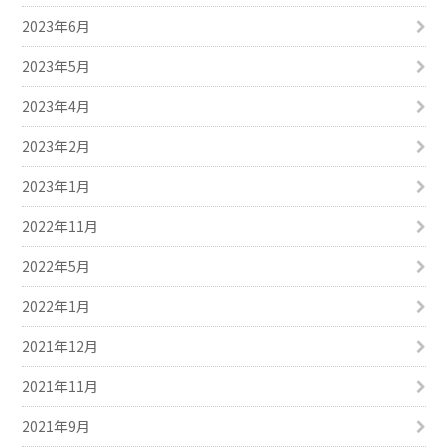
2023年6月
2023年5月
2023年4月
2023年2月
2023年1月
2022年11月
2022年5月
2022年1月
2021年12月
2021年11月
2021年9月