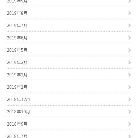
2019年9月
2019年8月
2019年7月
2019年6月
2019年5月
2019年3月
2019年2月
2019年1月
2018年12月
2018年10月
2018年9月
2018年7月