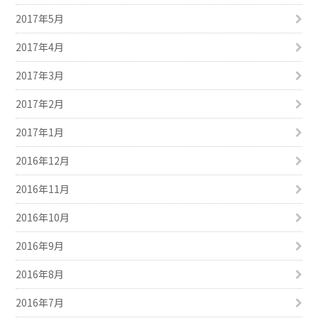
2017年5月
2017年4月
2017年3月
2017年2月
2017年1月
2016年12月
2016年11月
2016年10月
2016年9月
2016年8月
2016年7月