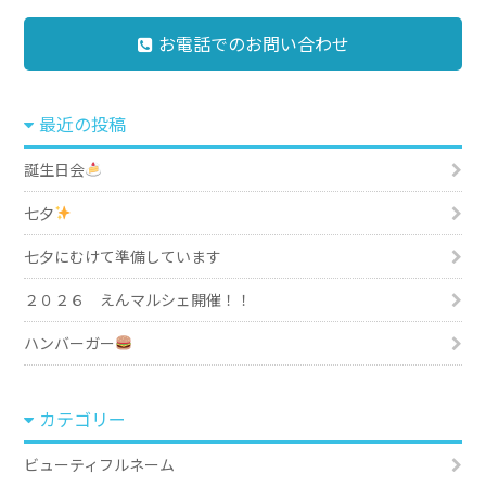
お電話でのお問い合わせ
最近の投稿
誕生日会
七夕
七夕にむけて準備しています
２０２６ えんマルシェ開催！！
ハンバーガー
カテゴリー
ビューティフルネーム