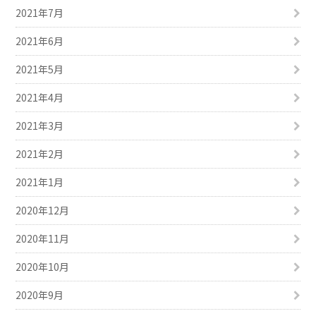
2021年7月
2021年6月
2021年5月
2021年4月
2021年3月
2021年2月
2021年1月
2020年12月
2020年11月
2020年10月
2020年9月