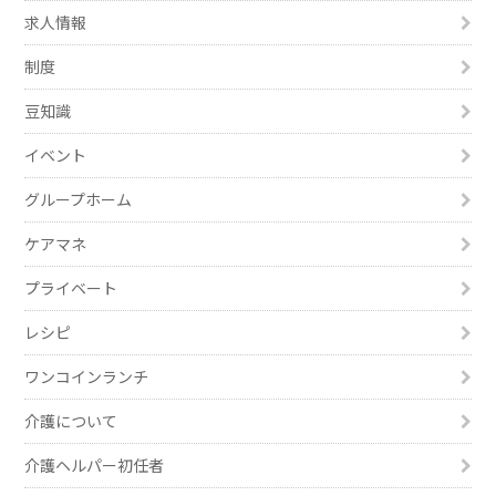
求人情報
制度
豆知識
イベント
グループホーム
ケアマネ
プライベート
レシピ
ワンコインランチ
介護について
介護ヘルパー初任者