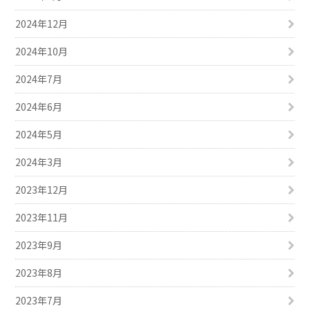
2024年12月
2024年10月
2024年7月
2024年6月
2024年5月
2024年3月
2023年12月
2023年11月
2023年9月
2023年8月
2023年7月