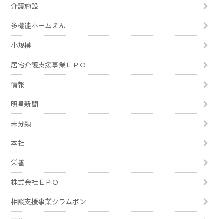
介護施設
多機能ホームえん
小規模
居宅介護支援事業ＥＰＯ
情報
明星新聞
未分類
本社
栄養
株式会社ＥＰＯ
相談支援事業クラムボン