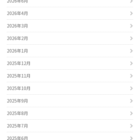
2026年6月
2026年4月
2026年3月
2026年2月
2026年1月
2025年12月
2025年11月
2025年10月
2025年9月
2025年8月
2025年7月
2025年6月