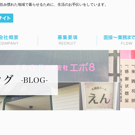
て住み慣れた地域で暮らせるために、生活のお手伝いをしています。
面接～業務までの流れ
お問い合わせ