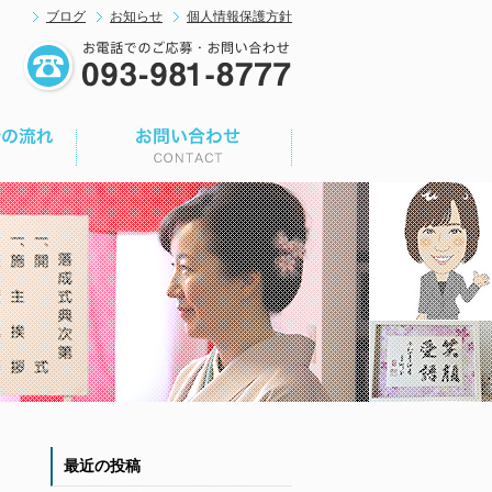
ブログ
お知らせ
個人情報保護方針
最近の投稿