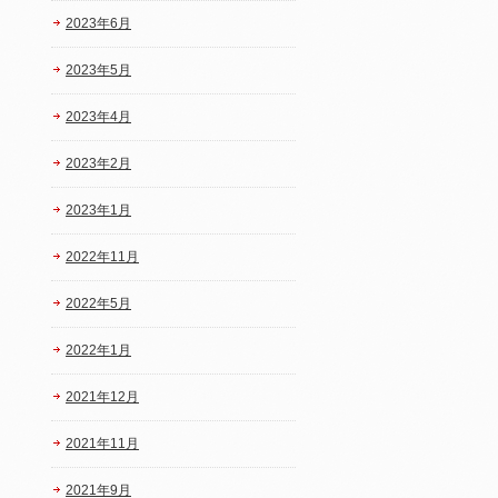
2023年6月
2023年5月
2023年4月
2023年2月
2023年1月
2022年11月
2022年5月
2022年1月
2021年12月
2021年11月
2021年9月