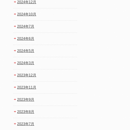
2024年12月
2024年10月
2024年7月
2024年6月
2024年5月
2024年3月
2023年12月
2023年11月
2023年9月
2023年8月
2023年7月