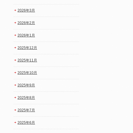
2026年3月
2026年2月
2026年1月
2025年12月
2025年11月
2025年10月
2025年9月
2025年8月
2025年7月
2025年6月