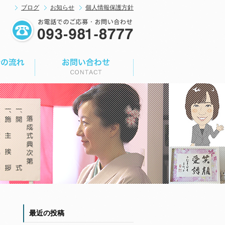
ブログ
お知らせ
個人情報保護方針
最近の投稿