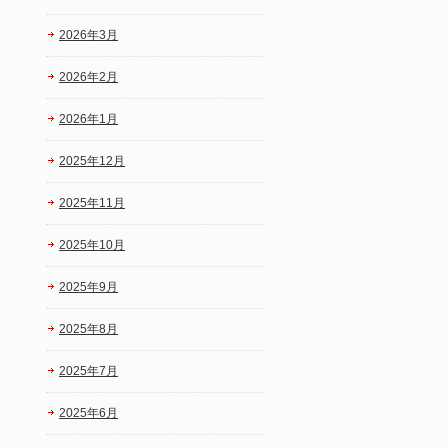
2026年3月
2026年2月
2026年1月
2025年12月
2025年11月
2025年10月
2025年9月
2025年8月
2025年7月
2025年6月