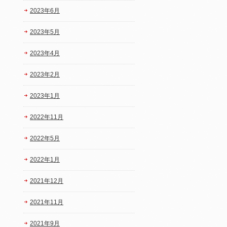
2023年6月
2023年5月
2023年4月
2023年2月
2023年1月
2022年11月
2022年5月
2022年1月
2021年12月
2021年11月
2021年9月