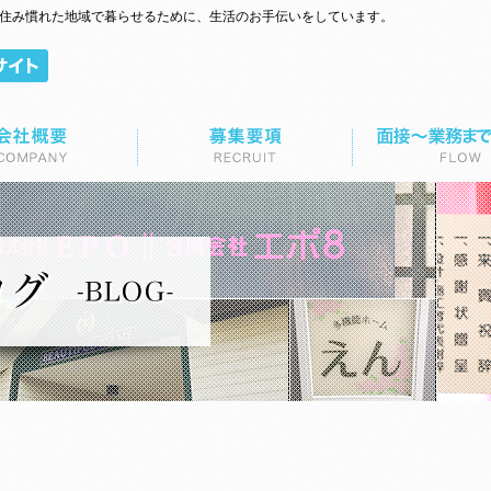
て住み慣れた地域で暮らせるために、生活のお手伝いをしています。
面接～業務までの流れ
お問い合わせ