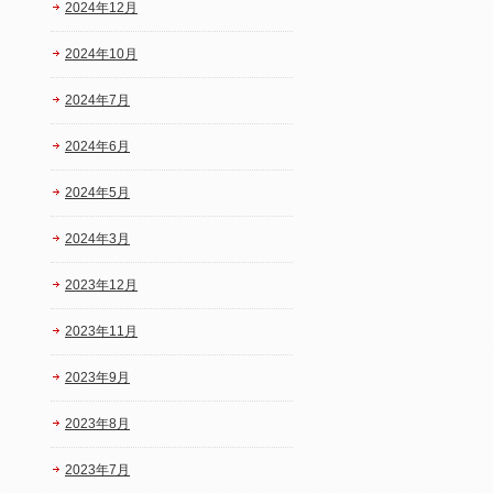
2024年12月
2024年10月
2024年7月
2024年6月
2024年5月
2024年3月
2023年12月
2023年11月
2023年9月
2023年8月
2023年7月