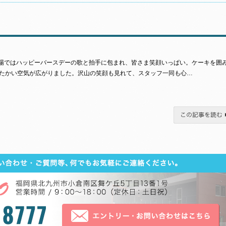
会場ではハッピーバースデーの歌と拍手に包まれ、皆さま笑顔いっぱい。ケーキを囲
たかい空気が広がりました。沢山の笑顔も見れて、スタッフ一同も心…
この記事を読む