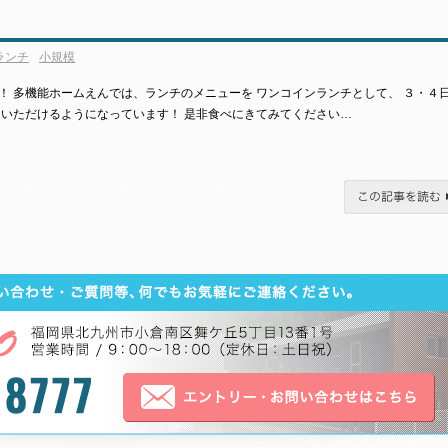
ランチ
小規模
！ 多機能ホームえんでは、ランチのメニューを ワンコインランチとして、 ３・４
用いただけるようになっています！ 是非食べにきてみてください…
この記事を読む