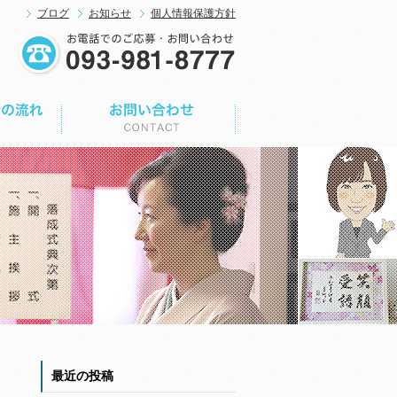
ブログ
お知らせ
個人情報保護方針
最近の投稿