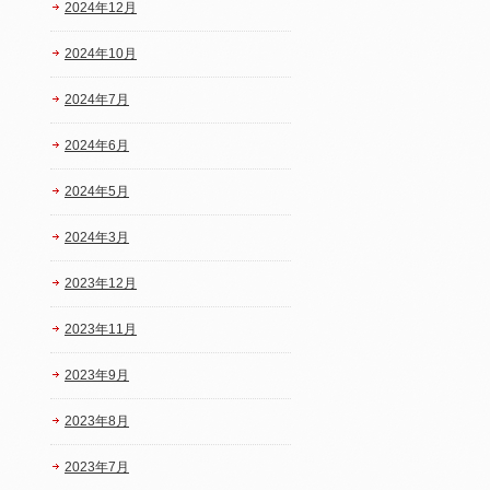
2024年12月
2024年10月
2024年7月
2024年6月
2024年5月
2024年3月
2023年12月
2023年11月
2023年9月
2023年8月
2023年7月