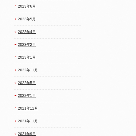
2023年6月
2023年5月
2023年4月
2023年2月
2023年1月
2022年11月
2022年5月
2022年1月
2021年12月
2021年11月
2021年9月