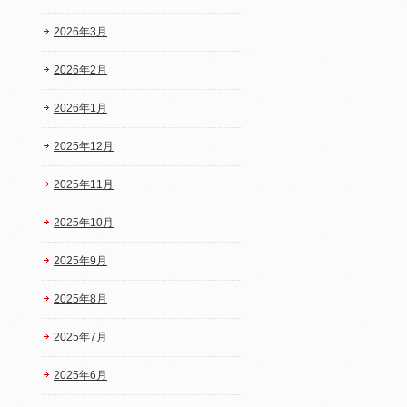
2026年3月
2026年2月
2026年1月
2025年12月
2025年11月
2025年10月
2025年9月
2025年8月
2025年7月
2025年6月