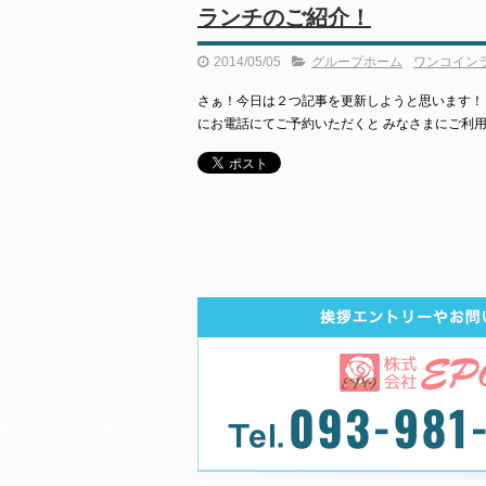
ランチのご紹介！
2014/05/05
グループホーム
ワンコイン
さぁ！今日は２つ記事を更新しようと思います！
にお電話にてご予約いただくと みなさまにご利