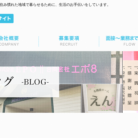
て住み慣れた地域で暮らせるために、生活のお手伝いをしています。
面接～業務までの流れ
お問い合わせ