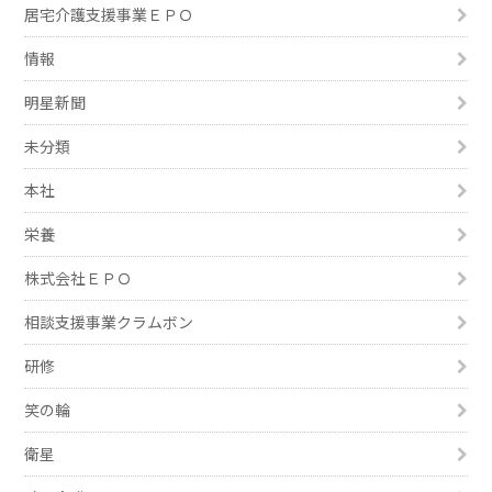
居宅介護支援事業ＥＰＯ
情報
明星新聞
未分類
本社
栄養
株式会社ＥＰＯ
相談支援事業クラムボン
研修
笑の輪
衛星