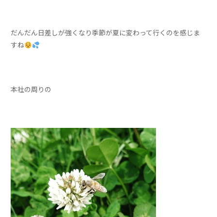
だんだん日差しが強くなり季節が夏に変わって行くのを感じま
すね
本社の周りの