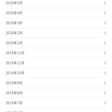
2020年5月
2020年4月
2020年3月
2020年2月
2020年1月
2019年12月
2019年11月
2019年10月
2019年9月
2019年8月
2019年7月