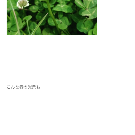
こんな春の光景も