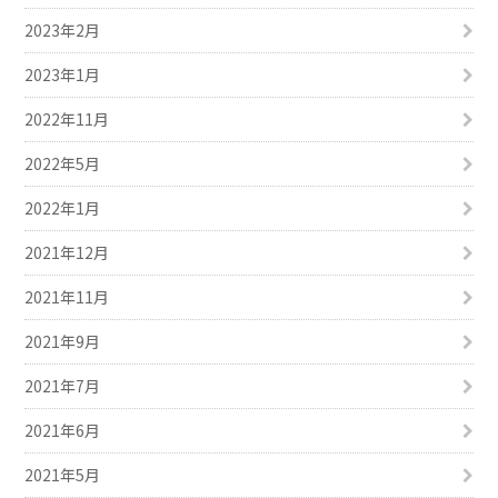
2023年2月
2023年1月
2022年11月
2022年5月
2022年1月
2021年12月
2021年11月
2021年9月
2021年7月
2021年6月
2021年5月