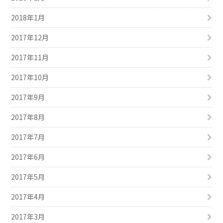
2018年1月
2017年12月
2017年11月
2017年10月
2017年9月
2017年8月
2017年7月
2017年6月
2017年5月
2017年4月
2017年3月