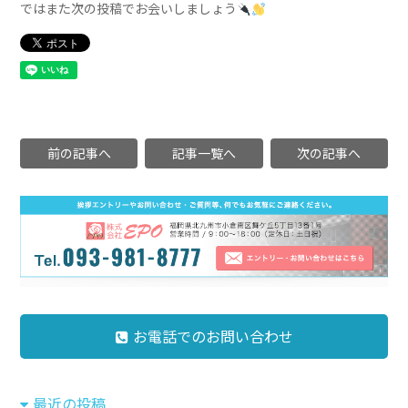
ではまた次の投稿でお会いしましょう
前の記事へ
記事一覧へ
次の記事へ
お電話でのお問い合わせ
最近の投稿