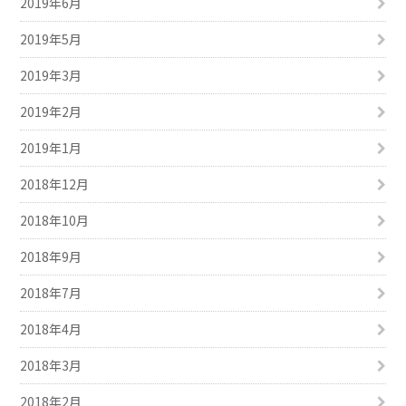
2019年6月
2019年5月
2019年3月
2019年2月
2019年1月
2018年12月
2018年10月
2018年9月
2018年7月
2018年4月
2018年3月
2018年2月