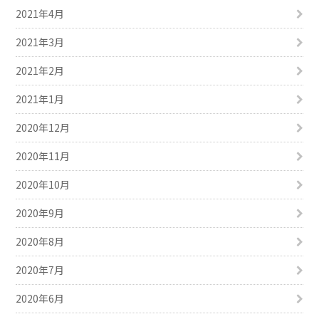
2021年4月
2021年3月
2021年2月
2021年1月
2020年12月
2020年11月
2020年10月
2020年9月
2020年8月
2020年7月
2020年6月