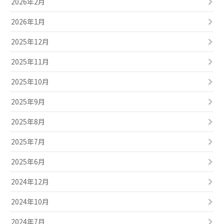
2026年2月
2026年1月
2025年12月
2025年11月
2025年10月
2025年9月
2025年8月
2025年7月
2025年6月
2024年12月
2024年10月
2024年7月