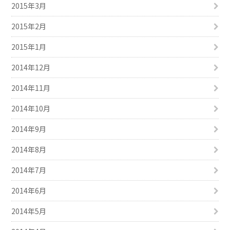
2015年3月
2015年2月
2015年1月
2014年12月
2014年11月
2014年10月
2014年9月
2014年8月
2014年7月
2014年6月
2014年5月