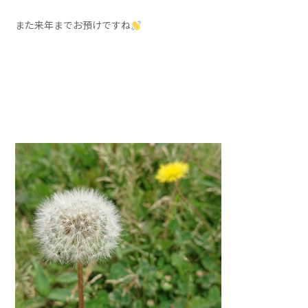
また来年までお預けですね