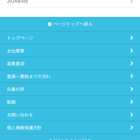
2014年4月
ページトップへ戻る
トップページ
会社概要
募集要項
面接～業務までの流れ
先輩の声
動画
お問い合わせ
個人情報保護方針