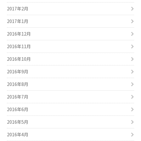
2017年2月
2017年1月
2016年12月
2016年11月
2016年10月
2016年9月
2016年8月
2016年7月
2016年6月
2016年5月
2016年4月