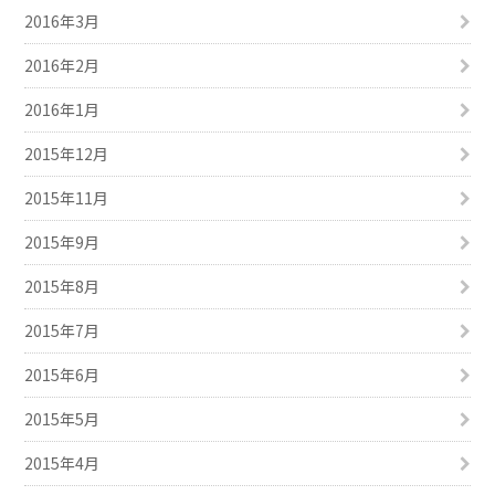
2016年3月
2016年2月
2016年1月
2015年12月
2015年11月
2015年9月
2015年8月
2015年7月
2015年6月
2015年5月
2015年4月