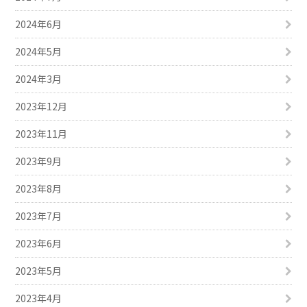
2024年6月
2024年5月
2024年3月
2023年12月
2023年11月
2023年9月
2023年8月
2023年7月
2023年6月
2023年5月
2023年4月