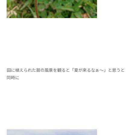
田に植えられた苗の風景を観ると「夏が来るなぁ～」と思うと
同時に