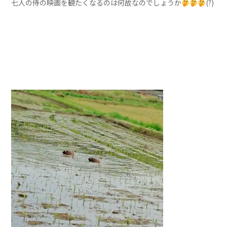
七人の侍の映画を観たくなるのは何故なのでしょうか
(?)