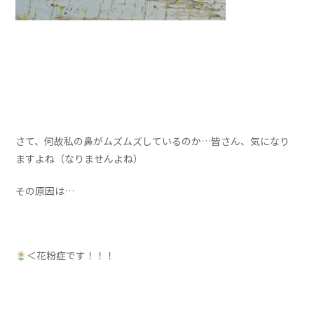
さて、何故私の鼻がムズムズしているのか…皆さん、気になり
ますよね（なりませんよね）
その原因は…
＜花粉症です！！！