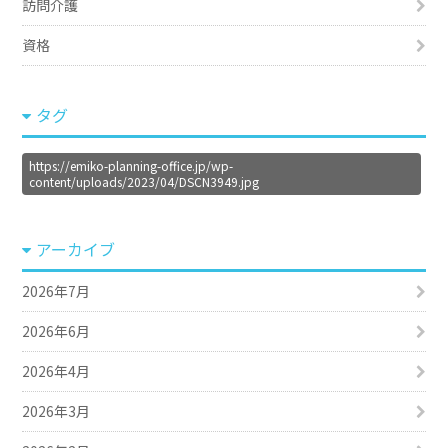
訪問介護
資格
タグ
https://emiko-planning-office.jp/wp-
content/uploads/2023/04/DSCN3949.jpg
アーカイブ
2026年7月
2026年6月
2026年4月
2026年3月