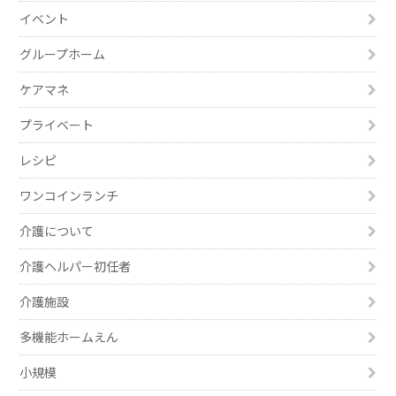
イベント
グループホーム
ケアマネ
プライベート
レシピ
ワンコインランチ
介護について
介護ヘルパー初任者
介護施設
多機能ホームえん
小規模