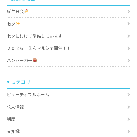
誕生日会
七夕
七夕にむけて準備しています
２０２６ えんマルシェ開催！！
ハンバーガー
カテゴリー
ビューティフルネーム
求人情報
制度
豆知識