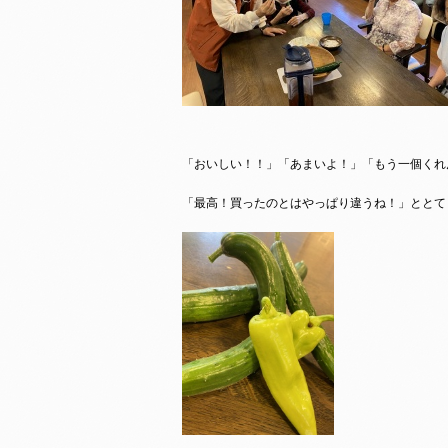
「おいしい！！」「あまいよ！」「もう一個くれ
「最高！買ったのとはやっぱり違うね！」ととて