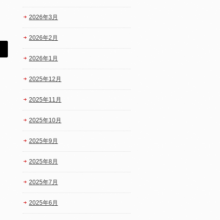
2026年3月
2026年2月
2026年1月
2025年12月
2025年11月
2025年10月
2025年9月
2025年8月
2025年7月
2025年6月