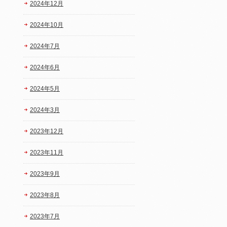
2024年12月
2024年10月
2024年7月
2024年6月
2024年5月
2024年3月
2023年12月
2023年11月
2023年9月
2023年8月
2023年7月