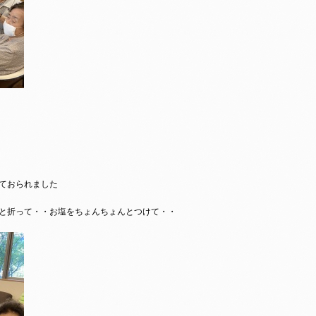
ておられました
と折って・・お塩をちょんちょんとつけて・・