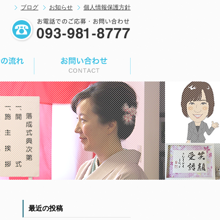
ブログ
お知らせ
個人情報保護方針
最近の投稿