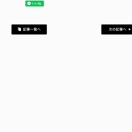
次の記事へ