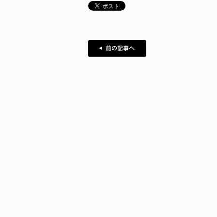
前の記事へ
記事一覧へ