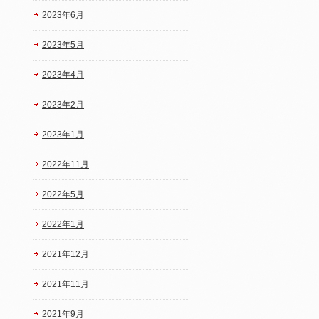
2023年6月
2023年5月
2023年4月
2023年2月
2023年1月
2022年11月
2022年5月
2022年1月
2021年12月
2021年11月
2021年9月