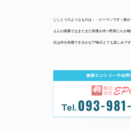
ししとうのようなものは・・ピーマンです！曲が
えんの菜園ではまだまだ収穫を待つ野菜たちが梅
次は何を収穫できるかな??毎日とても楽しみです