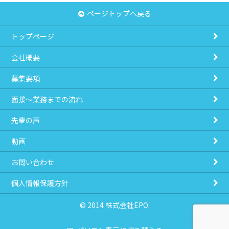
ページトップへ戻る
トップページ
会社概要
募集要項
面接～業務までの流れ
先輩の声
動画
お問い合わせ
個人情報保護方針
© 2014 株式会社EPO.