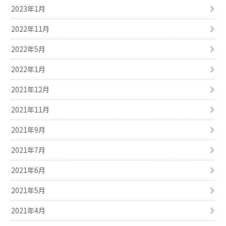
2023年1月
2022年11月
2022年5月
2022年1月
2021年12月
2021年11月
2021年9月
2021年7月
2021年6月
2021年5月
2021年4月