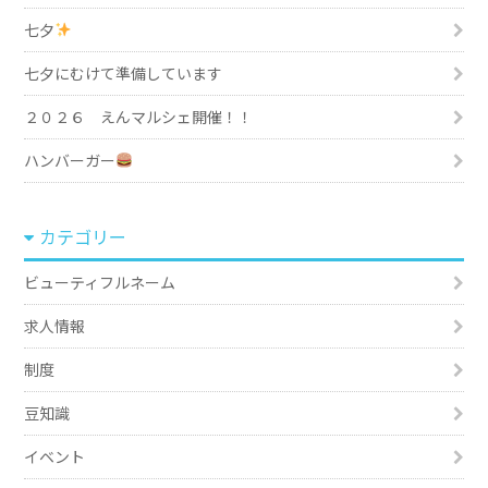
七夕
七夕にむけて準備しています
２０２６ えんマルシェ開催！！
ハンバーガー
カテゴリー
ビューティフルネーム
求人情報
制度
豆知識
イベント