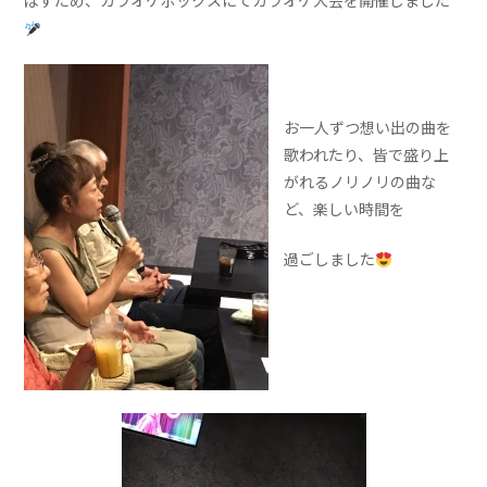
ばすため、カラオケボックスにてカラオケ大会を開催しました
お一人ずつ想い出の曲を
歌われたり、皆で盛り上
がれるノリノリの曲な
ど、楽しい時間を
過ごしました