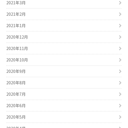
2021年3月
2021年2月
2021年1月
2020年12月
2020年11月
2020年10月
2020年9月
2020年8月
2020年7月
2020年6月
2020年5月