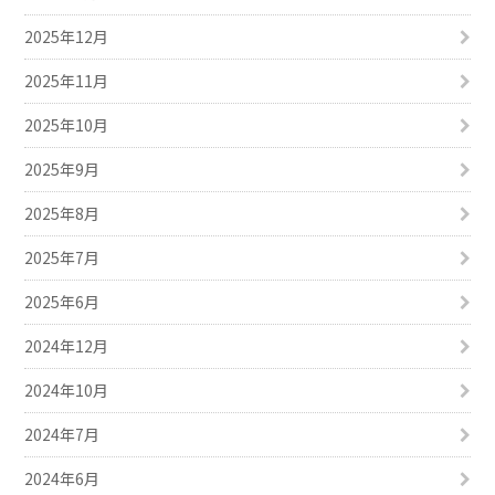
2025年12月
2025年11月
2025年10月
2025年9月
2025年8月
2025年7月
2025年6月
2024年12月
2024年10月
2024年7月
2024年6月