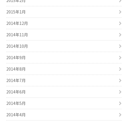
2015年2月
2015年1月
2014年12月
2014年11月
2014年10月
2014年9月
2014年8月
2014年7月
2014年6月
2014年5月
2014年4月