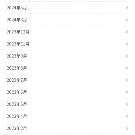
2024年5月
2024年3月
2023年12月
2023年11月
2023年9月
2023年8月
2023年7月
2023年6月
2023年5月
2023年4月
2023年2月