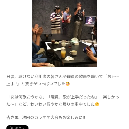
日頃、聴けない利用者の皆さんや職員の歌声を聴いて「おぉ～
上手‼」と驚きがいっぱいでした
「次は何歌おうかな」「職員、歌が上手だったね」「楽しかっ
た～」など、わいわい賑やかな帰りの車中でした
皆さま、次回のカラオケ大会もお楽しみに‼