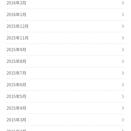
2016年2月
2016年1月
2015年12月
2015年11月
2015年9月
2015年8月
2015年7月
2015年6月
2015年5月
2015年4月
2015年3月