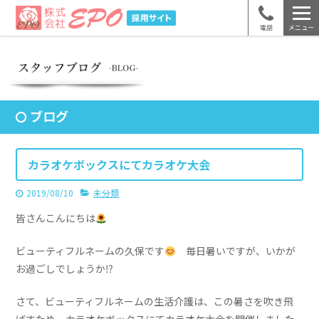
電話
メニュー
ブログ
カラオケボックスにてカラオケ大会
2019/08/10
未分類
皆さんこんにちは
ビューティフルネームの久保です
毎日暑いですが、いかが
お過ごしでしょうか⁉
さて、ビューティフルネームの生活介護は、この暑さを吹き飛