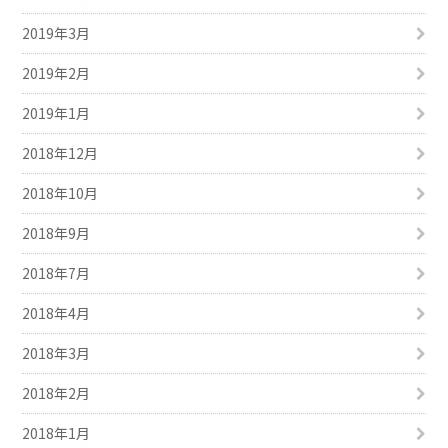
2019年3月
2019年2月
2019年1月
2018年12月
2018年10月
2018年9月
2018年7月
2018年4月
2018年3月
2018年2月
2018年1月