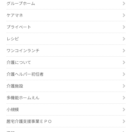
グループホーム
ケアマネ
プライベート
レシピ
ワンコインランチ
介護について
介護ヘルパー初任者
介護施設
多機能ホームえん
小規模
居宅介護支援事業ＥＰＯ