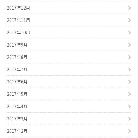
2017年12月
2017年11月
2017年10月
2017年9月
2017年8月
2017年7月
2017年6月
2017年5月
2017年4月
2017年3月
2017年2月