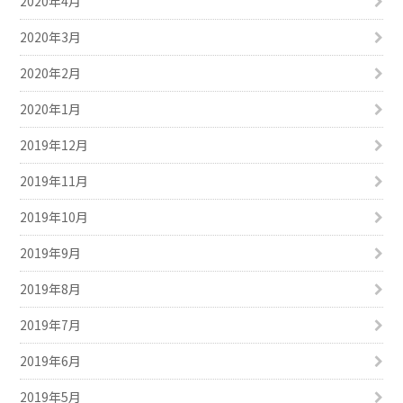
2020年4月
2020年3月
2020年2月
2020年1月
2019年12月
2019年11月
2019年10月
2019年9月
2019年8月
2019年7月
2019年6月
2019年5月