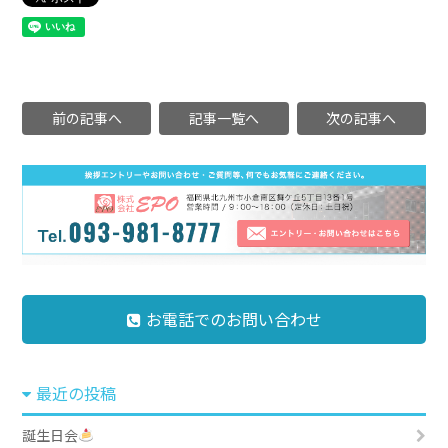
前の記事へ
記事一覧へ
次の記事へ
お電話でのお問い合わせ
最近の投稿
誕生日会