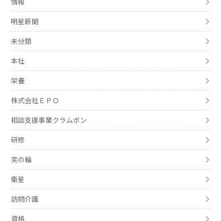
情報
明星新聞
未分類
本社
栄養
株式会社ＥＰＯ
相談支援事業クラムボン
研修
笑の輪
衛星
訪問介護
資格