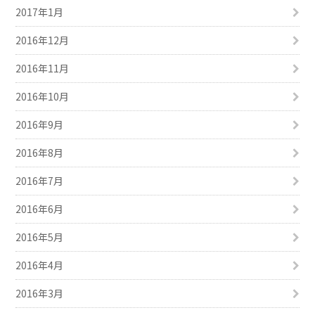
2017年1月
2016年12月
2016年11月
2016年10月
2016年9月
2016年8月
2016年7月
2016年6月
2016年5月
2016年4月
2016年3月