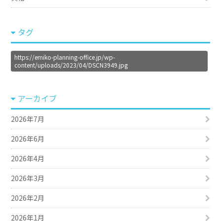
タグ
https://emiko-planning-office.jp/wp-
content/uploads/2023/04/DSCN3949.jpg
アーカイブ
2026年7月
2026年6月
2026年4月
2026年3月
2026年2月
2026年1月