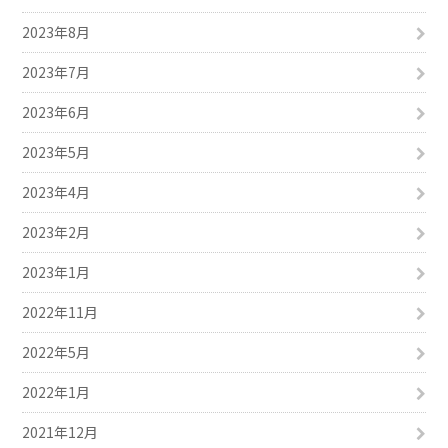
2023年8月
2023年7月
2023年6月
2023年5月
2023年4月
2023年2月
2023年1月
2022年11月
2022年5月
2022年1月
2021年12月