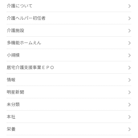
介護について
介護ヘルパー初任者
介護施設
多機能ホームえん
小規模
居宅介護支援事業ＥＰＯ
情報
明星新聞
未分類
本社
栄養