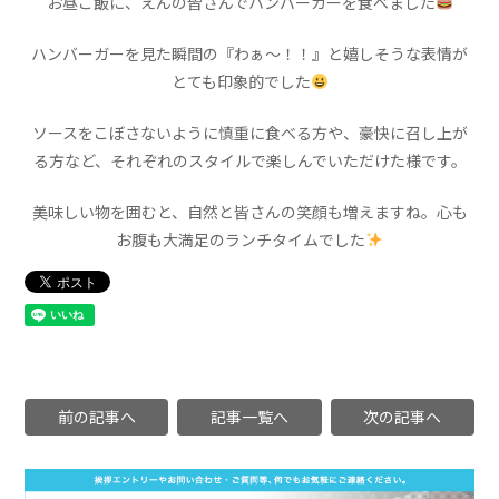
お昼ご飯に、えんの皆さんでハンバーガーを食べました
ハンバーガーを見た瞬間の『わぁ〜！！』と嬉しそうな表情が
とても印象的でした
ソースをこぼさないように慎重に食べる方や、豪快に召し上が
る方など、それぞれのスタイルで楽しんでいただけた様です。
美味しい物を囲むと、自然と皆さんの笑顔も増えますね。心も
お腹も大満足のランチタイムでした
前の記事へ
記事一覧へ
次の記事へ