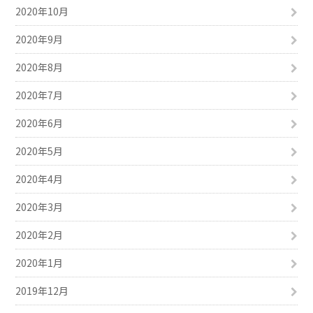
2020年10月
2020年9月
2020年8月
2020年7月
2020年6月
2020年5月
2020年4月
2020年3月
2020年2月
2020年1月
2019年12月