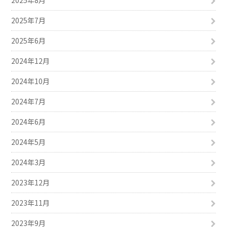
2025年8月
2025年7月
2025年6月
2024年12月
2024年10月
2024年7月
2024年6月
2024年5月
2024年3月
2023年12月
2023年11月
2023年9月