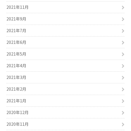
2021年11月
2021年9月
2021年7月
2021年6月
2021年5月
2021年4月
2021年3月
2021年2月
2021年1月
2020年12月
2020年11月