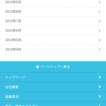
2014年9月
2014年8月
2014年7月
2014年6月
2014年5月
2014年4月
ページトップへ戻る
トップページ
会社概要
募集要項