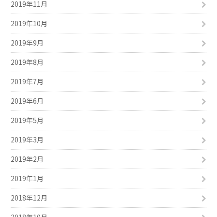
2019年11月
2019年10月
2019年9月
2019年8月
2019年7月
2019年6月
2019年5月
2019年3月
2019年2月
2019年1月
2018年12月