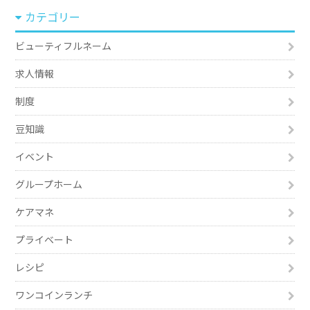
カテゴリー
ビューティフルネーム
求人情報
制度
豆知識
イベント
グループホーム
ケアマネ
プライベート
レシピ
ワンコインランチ