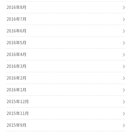
2016年8月
2016年7月
2016年6月
2016年5月
2016年4月
2016年3月
2016年2月
2016年1月
2015年12月
2015年11月
2015年9月