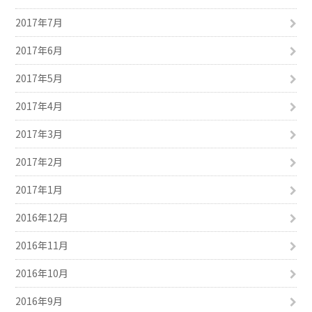
2017年7月
2017年6月
2017年5月
2017年4月
2017年3月
2017年2月
2017年1月
2016年12月
2016年11月
2016年10月
2016年9月