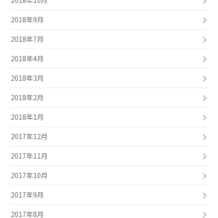
2018年10月
2018年9月
2018年7月
2018年4月
2018年3月
2018年2月
2018年1月
2017年12月
2017年11月
2017年10月
2017年9月
2017年8月