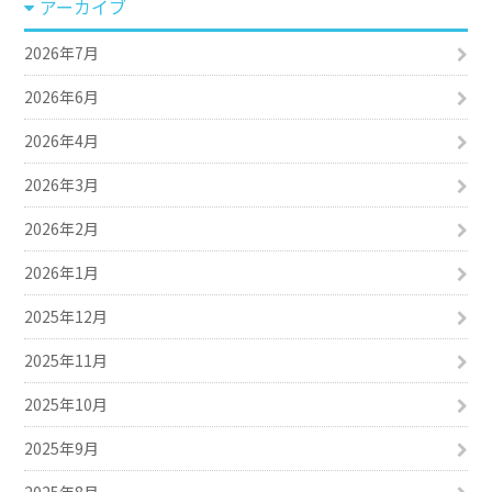
アーカイブ
2026年7月
2026年6月
2026年4月
2026年3月
2026年2月
2026年1月
2025年12月
2025年11月
2025年10月
2025年9月