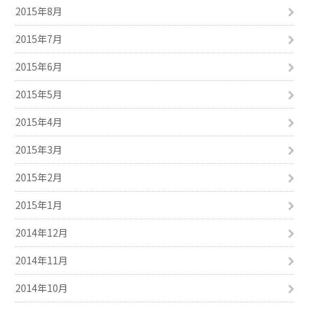
2015年8月
2015年7月
2015年6月
2015年5月
2015年4月
2015年3月
2015年2月
2015年1月
2014年12月
2014年11月
2014年10月