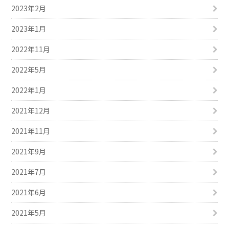
2023年2月
2023年1月
2022年11月
2022年5月
2022年1月
2021年12月
2021年11月
2021年9月
2021年7月
2021年6月
2021年5月