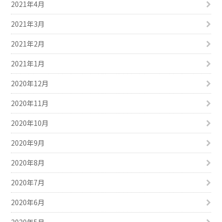
2021年4月
2021年3月
2021年2月
2021年1月
2020年12月
2020年11月
2020年10月
2020年9月
2020年8月
2020年7月
2020年6月
2020年5月