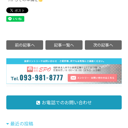
前の記事へ
記事一覧へ
次の記事へ
お電話でのお問い合わせ
最近の投稿