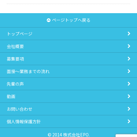
ページトップへ戻る
トップページ
会社概要
募集要項
面接～業務までの流れ
先輩の声
動画
お問い合わせ
個人情報保護方針
© 2014 株式会社EPO.