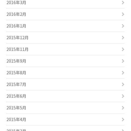
2016年3月
2016年2月
2016年1月
2015年12月
2015年11月
2015年9月
2015年8月
2015年7月
2015年6月
2015年5月
2015年4月
2015年3月