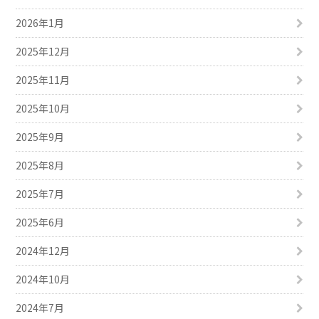
2026年1月
2025年12月
2025年11月
2025年10月
2025年9月
2025年8月
2025年7月
2025年6月
2024年12月
2024年10月
2024年7月