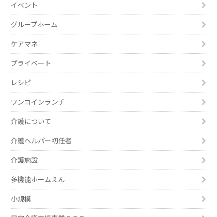
イベント
グループホーム
ケアマネ
プライベート
レシピ
ワンコインランチ
介護について
介護ヘルパー初任者
介護施設
多機能ホームえん
小規模