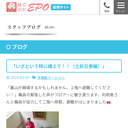
電話
メニュー
ブログ
「いざという時に備えて！！（土砂災害編）」
2019/05/16
多機能ホームえん
「裏山が崩壊するかもしれません。２階へ避難してくださ
い！」職員の緊張した声がフロアーに響き渡ります。利用者さ
んと職員が協力して二階へ移動、避難がはじまりました