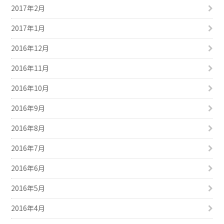
2017年2月
2017年1月
2016年12月
2016年11月
2016年10月
2016年9月
2016年8月
2016年7月
2016年6月
2016年5月
2016年4月