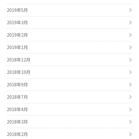
2019年5月
2019年3月
2019年2月
2019年1月
2018年12月
2018年10月
2018年9月
2018年7月
2018年4月
2018年3月
2018年2月