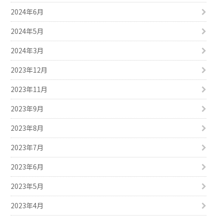
2024年6月
2024年5月
2024年3月
2023年12月
2023年11月
2023年9月
2023年8月
2023年7月
2023年6月
2023年5月
2023年4月