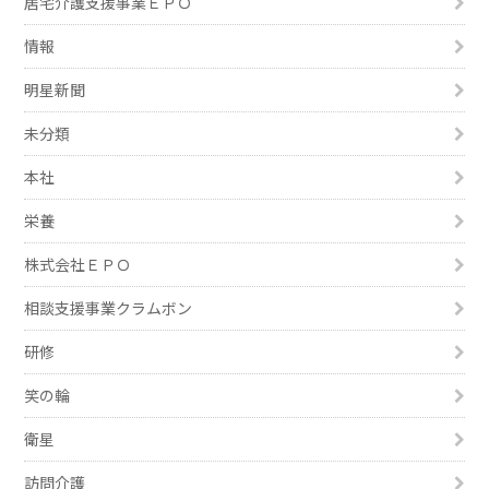
居宅介護支援事業ＥＰＯ
情報
明星新聞
未分類
本社
栄養
株式会社ＥＰＯ
相談支援事業クラムボン
研修
笑の輪
衛星
訪問介護