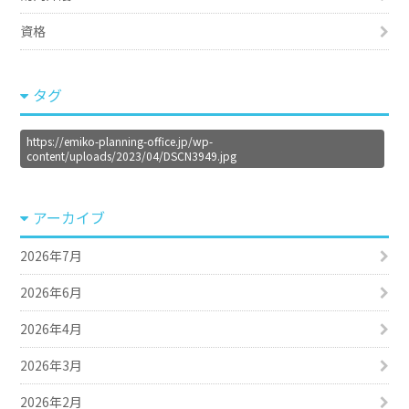
資格
タグ
https://emiko-planning-office.jp/wp-
content/uploads/2023/04/DSCN3949.jpg
アーカイブ
2026年7月
2026年6月
2026年4月
2026年3月
2026年2月