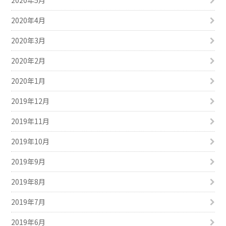
2020年4月
2020年3月
2020年2月
2020年1月
2019年12月
2019年11月
2019年10月
2019年9月
2019年8月
2019年7月
2019年6月