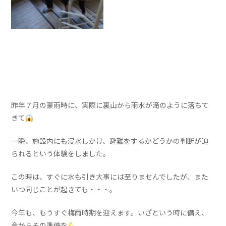
昨年７月の豪雨時に、実際に裏山から雨水が滝のように落ちて
きて
一瞬、施設内にも浸水しかけ、避難をするかどうかの判断が迫
られるという体験をしました。
この時は、すぐに水も引き大事には至りませんでしたが、また
いつ同じことが起きても・・・。
今年も、もうすぐ梅雨時期を迎えます。いざという時に備え、
今からその準備を