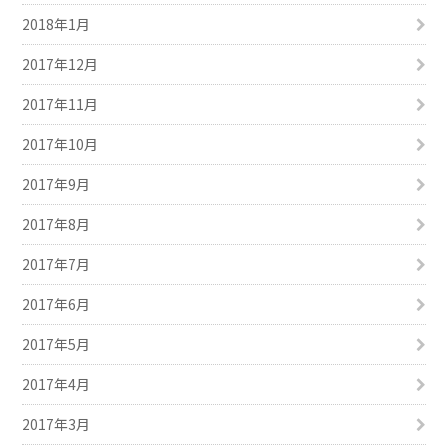
2018年1月
2017年12月
2017年11月
2017年10月
2017年9月
2017年8月
2017年7月
2017年6月
2017年5月
2017年4月
2017年3月