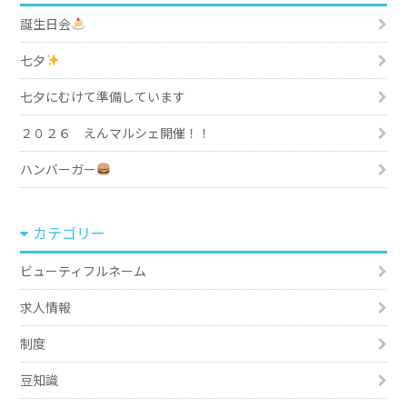
誕生日会
七夕
七夕にむけて準備しています
２０２６ えんマルシェ開催！！
ハンバーガー
カテゴリー
ビューティフルネーム
求人情報
制度
豆知識