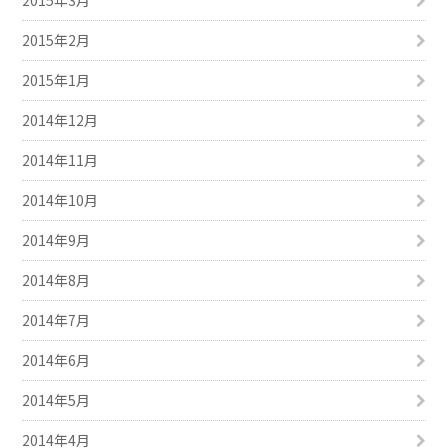
2015年2月
2015年1月
2014年12月
2014年11月
2014年10月
2014年9月
2014年8月
2014年7月
2014年6月
2014年5月
2014年4月