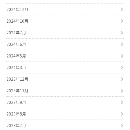
2024年12月
2024年10月
2024年7月
2024年6月
2024年5月
2024年3月
2023年12月
2023年11月
2023年9月
2023年8月
2023年7月