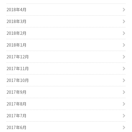
2018年4月
2018年3月
2018年2月
2018年1月
2017年12月
2017年11月
2017年10月
2017年9月
2017年8月
2017年7月
2017年6月