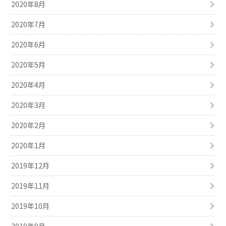
2020年8月
2020年7月
2020年6月
2020年5月
2020年4月
2020年3月
2020年2月
2020年1月
2019年12月
2019年11月
2019年10月
2019年9月