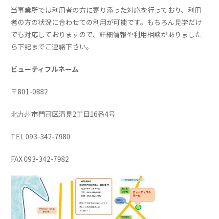
当事業所では利用者の方に寄り添った対応を行っており、利用
者の方の状況に合わせての利用が可能です。もちろん見学だけ
でも対応しておりますので、詳細情報や利用相談がありました
ら下記までご連絡下さい。
ビューティフルネーム
〒801-0882
北九州市門司区清見2丁目16番4号
TEL 093-342-7980
FAX 093-342-7982