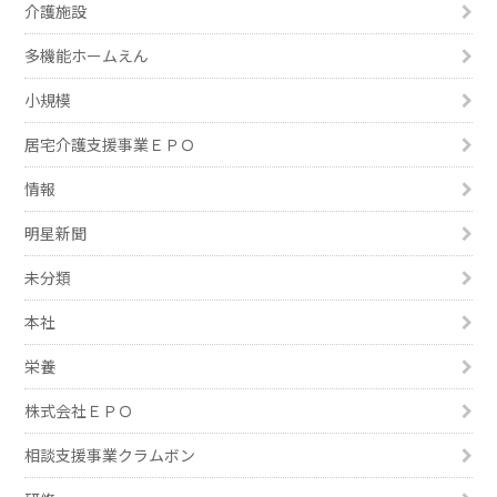
介護施設
多機能ホームえん
小規模
居宅介護支援事業ＥＰＯ
情報
明星新聞
未分類
本社
栄養
株式会社ＥＰＯ
相談支援事業クラムボン