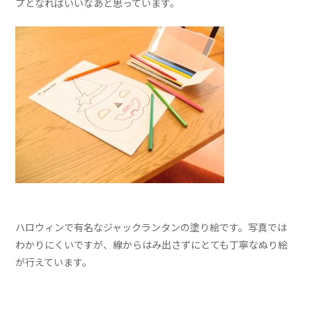
プとなればいいなあと思っています。
ハロウィンで有名なジャックランタンの塗り絵です。写真では
わかりにくいですが、線からはみ出さずにとても丁寧なぬり絵
が行えています。