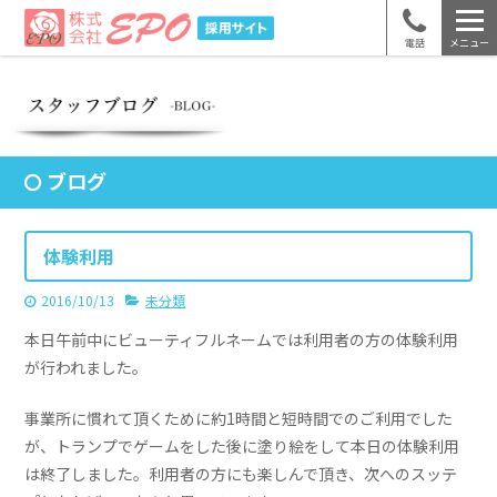
電話
メニュー
ブログ
体験利用
2016/10/13
未分類
本日午前中にビューティフルネームでは利用者の方の体験利用
が行われました。
事業所に慣れて頂くために約1時間と短時間でのご利用でした
が、トランプでゲームをした後に塗り絵をして本日の体験利用
は終了しました。利用者の方にも楽しんで頂き、次へのスッテ