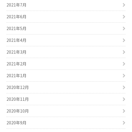
2021年7月
2021年6月
2021年5月
2021年4月
2021年3月
2021年2月
2021年1月
2020年12月
2020年11月
2020年10月
2020年9月