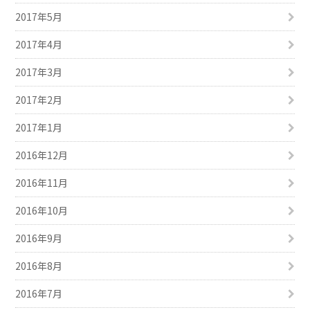
2017年5月
2017年4月
2017年3月
2017年2月
2017年1月
2016年12月
2016年11月
2016年10月
2016年9月
2016年8月
2016年7月