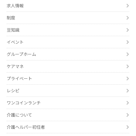
求人情報
制度
豆知識
イベント
グループホーム
ケアマネ
プライベート
レシピ
ワンコインランチ
介護について
介護ヘルパー初任者