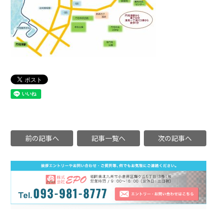
前の記事へ
記事一覧へ
次の記事へ