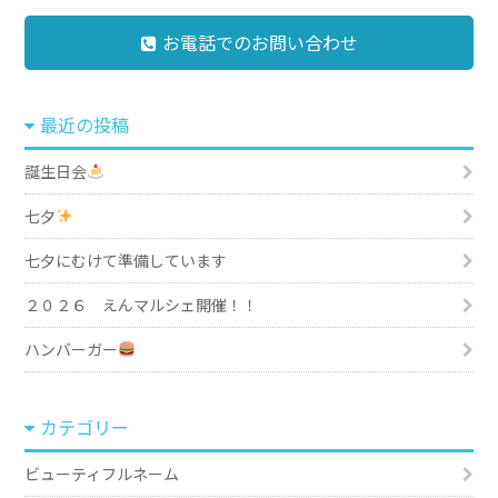
お電話でのお問い合わせ
最近の投稿
誕生日会
七夕
七夕にむけて準備しています
２０２６ えんマルシェ開催！！
ハンバーガー
カテゴリー
ビューティフルネーム