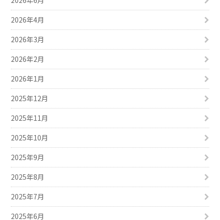
2026年4月
2026年3月
2026年2月
2026年1月
2025年12月
2025年11月
2025年10月
2025年9月
2025年8月
2025年7月
2025年6月