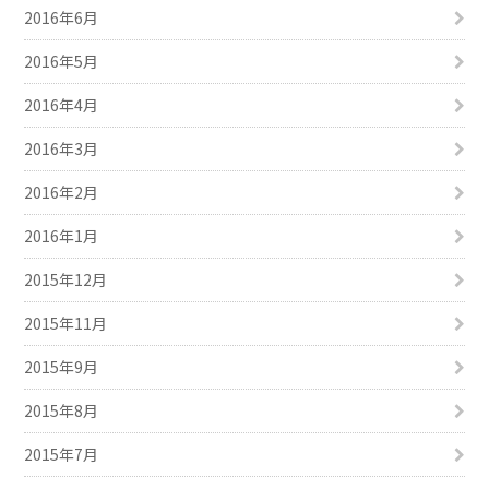
2016年6月
2016年5月
2016年4月
2016年3月
2016年2月
2016年1月
2015年12月
2015年11月
2015年9月
2015年8月
2015年7月