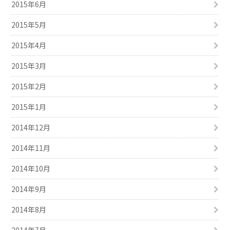
2015年6月
2015年5月
2015年4月
2015年3月
2015年2月
2015年1月
2014年12月
2014年11月
2014年10月
2014年9月
2014年8月
2014年7月