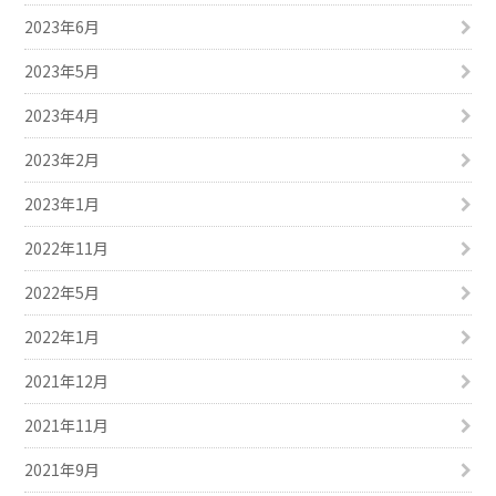
2023年6月
2023年5月
2023年4月
2023年2月
2023年1月
2022年11月
2022年5月
2022年1月
2021年12月
2021年11月
2021年9月