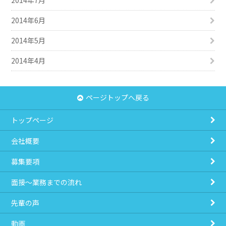
2014年6月
2014年5月
2014年4月
ページトップへ戻る
トップページ
会社概要
募集要項
面接～業務までの流れ
先輩の声
動画