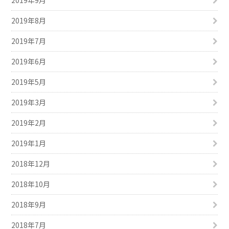
2019年8月
2019年7月
2019年6月
2019年5月
2019年3月
2019年2月
2019年1月
2018年12月
2018年10月
2018年9月
2018年7月