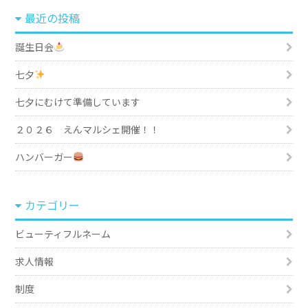
最近の投稿
誕生日会
七夕
七夕にむけて準備しています
２０２６ えんマルシェ開催！！
ハンバーガー
カテゴリー
ビューティフルネーム
求人情報
制度