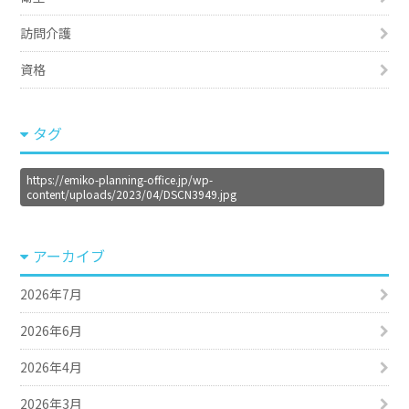
訪問介護
資格
タグ
https://emiko-planning-office.jp/wp-
content/uploads/2023/04/DSCN3949.jpg
アーカイブ
2026年7月
2026年6月
2026年4月
2026年3月