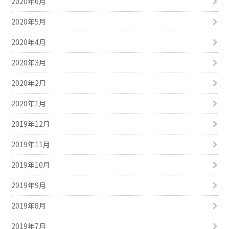
2020年6月
2020年5月
2020年4月
2020年3月
2020年2月
2020年1月
2019年12月
2019年11月
2019年10月
2019年9月
2019年8月
2019年7月