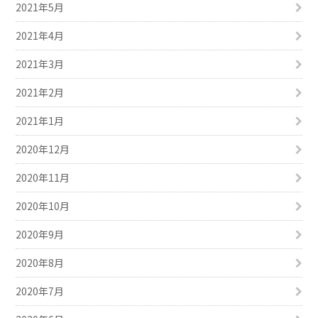
2021年5月
2021年4月
2021年3月
2021年2月
2021年1月
2020年12月
2020年11月
2020年10月
2020年9月
2020年8月
2020年7月