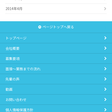
2014年4月
ページトップへ戻る
トップページ
会社概要
募集要項
面接～業務までの流れ
先輩の声
動画
お問い合わせ
個人情報保護方針