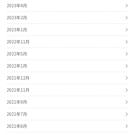
2023年4月
2023年2月
2023年1月
2022年11月
2022年5月
2022年1月
2021年12月
2021年11月
2021年9月
2021年7月
2021年6月