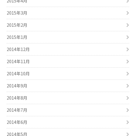
2015年4月
2015年3月
2015年2月
2015年1月
2014年12月
2014年11月
2014年10月
2014年9月
2014年8月
2014年7月
2014年6月
2014年5月