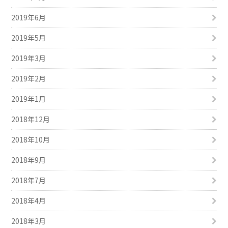
2019年6月
2019年5月
2019年3月
2019年2月
2019年1月
2018年12月
2018年10月
2018年9月
2018年7月
2018年4月
2018年3月