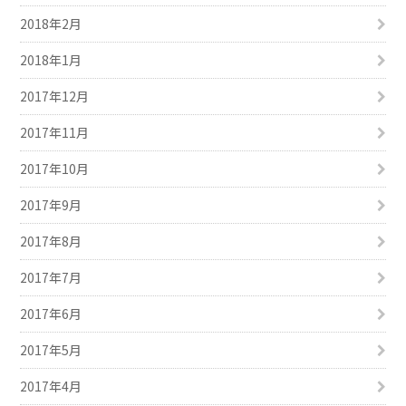
2018年2月
2018年1月
2017年12月
2017年11月
2017年10月
2017年9月
2017年8月
2017年7月
2017年6月
2017年5月
2017年4月