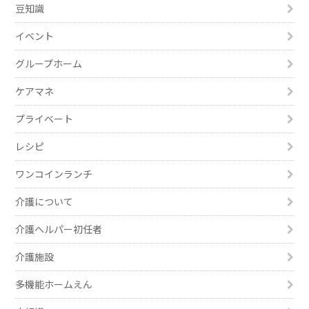
豆知識
イベント
グループホーム
ケアマネ
プライベート
レシピ
ワンコインランチ
介護について
介護ヘルパー初任者
介護施設
多機能ホームえん