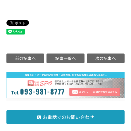
前の記事へ
記事一覧へ
次の記事へ
お電話でのお問い合わせ