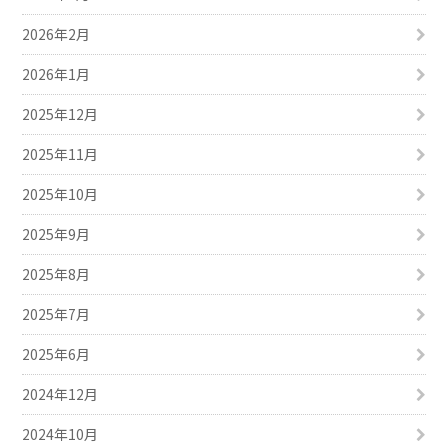
2026年2月
2026年1月
2025年12月
2025年11月
2025年10月
2025年9月
2025年8月
2025年7月
2025年6月
2024年12月
2024年10月