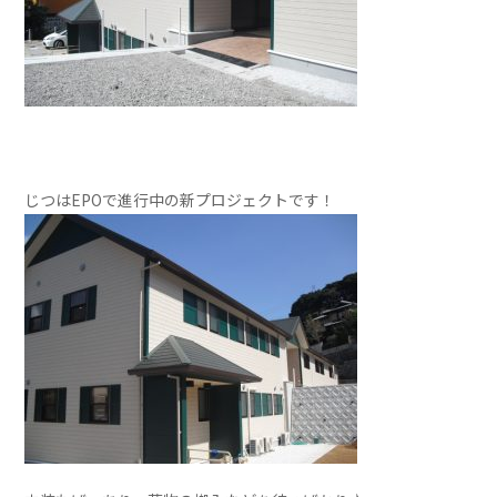
じつはEPOで進行中の新プロジェクトです！