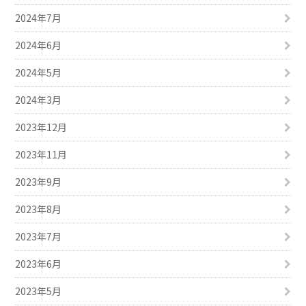
2024年7月
2024年6月
2024年5月
2024年3月
2023年12月
2023年11月
2023年9月
2023年8月
2023年7月
2023年6月
2023年5月