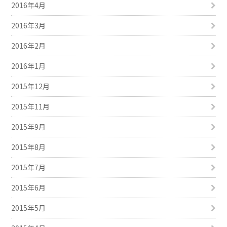
2016年4月
2016年3月
2016年2月
2016年1月
2015年12月
2015年11月
2015年9月
2015年8月
2015年7月
2015年6月
2015年5月