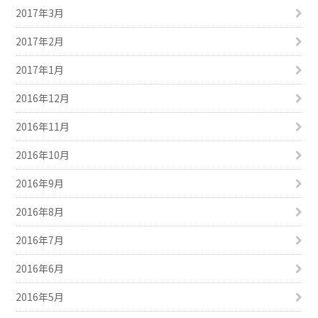
2017年3月
2017年2月
2017年1月
2016年12月
2016年11月
2016年10月
2016年9月
2016年8月
2016年7月
2016年6月
2016年5月