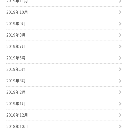
2019年11月
2019年10月
2019年9月
2019年8月
2019年7月
2019年6月
2019年5月
2019年3月
2019年2月
2019年1月
2018年12月
2018年10月