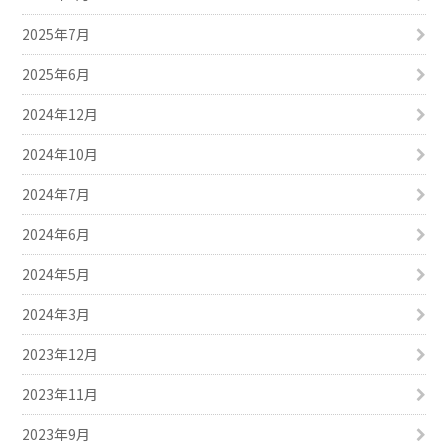
2025年7月
2025年6月
2024年12月
2024年10月
2024年7月
2024年6月
2024年5月
2024年3月
2023年12月
2023年11月
2023年9月