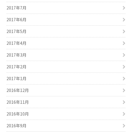
2017年7月
2017年6月
2017年5月
2017年4月
2017年3月
2017年2月
2017年1月
2016年12月
2016年11月
2016年10月
2016年9月