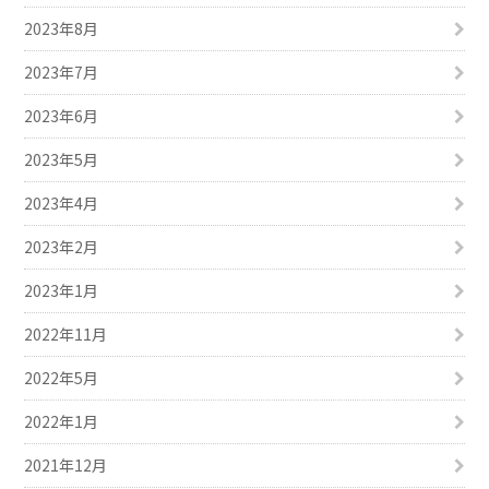
2023年8月
2023年7月
2023年6月
2023年5月
2023年4月
2023年2月
2023年1月
2022年11月
2022年5月
2022年1月
2021年12月