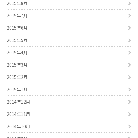
2015年8月
2015年7月
2015年6月
2015年5月
2015年4月
2015年3月
2015年2月
2015年1月
2014年12月
2014年11月
2014年10月