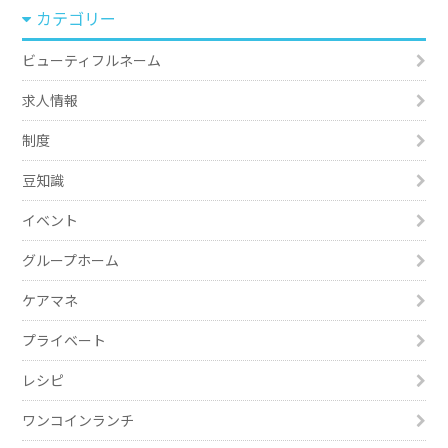
カテゴリー
ビューティフルネーム
求人情報
制度
豆知識
イベント
グループホーム
ケアマネ
プライベート
レシピ
ワンコインランチ