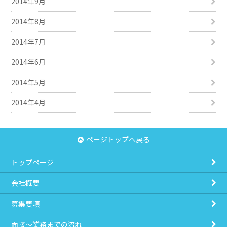
2014年9月
2014年8月
2014年7月
2014年6月
2014年5月
2014年4月
ページトップへ戻る
トップページ
会社概要
募集要項
面接～業務までの流れ