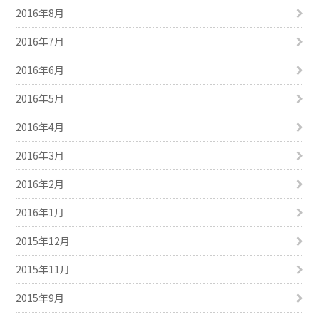
2016年8月
2016年7月
2016年6月
2016年5月
2016年4月
2016年3月
2016年2月
2016年1月
2015年12月
2015年11月
2015年9月