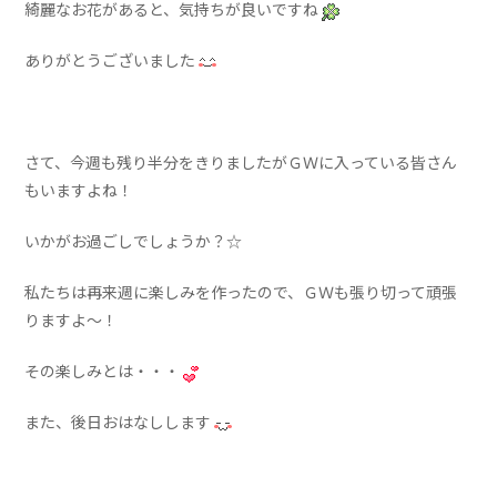
綺麗なお花があると、気持ちが良いですね
ありがとうございました
さて、今週も残り半分をきりましたがＧＷに入っている皆さん
もいますよね！
いかがお過ごしでしょうか？☆
私たちは再来週に楽しみを作ったので、ＧＷも張り切って頑張
りますよ～！
その楽しみとは・・・
また、後日おはなしします