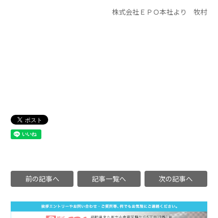
株式会社ＥＰＯ本社より 牧村
前の記事へ
記事一覧へ
次の記事へ