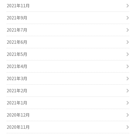
2021年11月
2021年9月
2021年7月
2021年6月
2021年5月
2021年4月
2021年3月
2021年2月
2021年1月
2020年12月
2020年11月