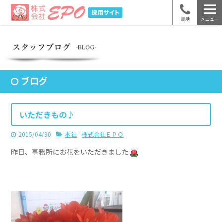
電話
メニュー
ブログ
いただきもの♪
2015/04/30
本社
株式会社ＥＰＯ
昨日、事務所にお花をいただきました