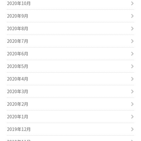
2020年10月
2020年9月
2020年8月
2020年7月
2020年6月
2020年5月
2020年4月
2020年3月
2020年2月
2020年1月
2019年12月