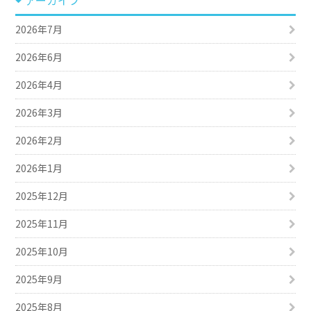
2026年7月
2026年6月
2026年4月
2026年3月
2026年2月
2026年1月
2025年12月
2025年11月
2025年10月
2025年9月
2025年8月