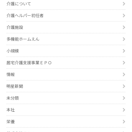
介護について
介護ヘルパー初任者
介護施設
多機能ホームえん
小規模
居宅介護支援事業ＥＰＯ
情報
明星新聞
未分類
本社
栄養