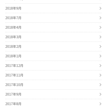
2018年9月
2018年7月
2018年4月
2018年3月
2018年2月
2018年1月
2017年12月
2017年11月
2017年10月
2017年9月
2017年8月