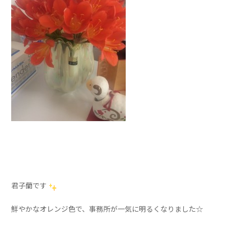
君子蘭です
鮮やかなオレンジ色で、事務所が一気に明るくなりました☆