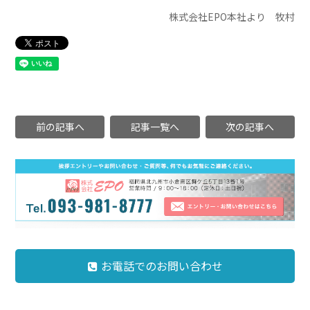
株式会社EPO本社より 牧村
前の記事へ
記事一覧へ
次の記事へ
お電話でのお問い合わせ