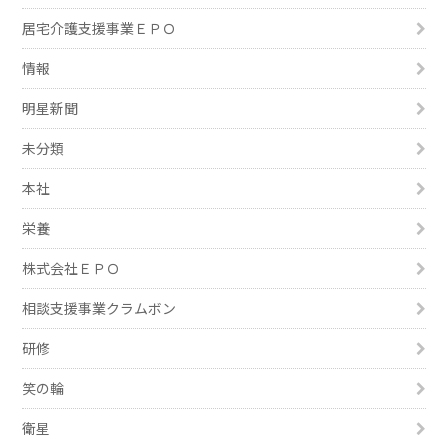
居宅介護支援事業ＥＰＯ
情報
明星新聞
未分類
本社
栄養
株式会社ＥＰＯ
相談支援事業クラムボン
研修
笑の輪
衛星