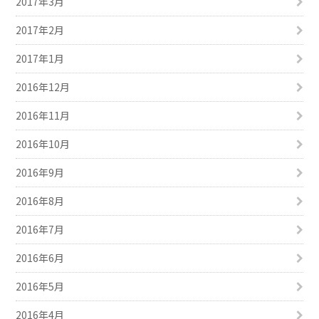
2017年3月
2017年2月
2017年1月
2016年12月
2016年11月
2016年10月
2016年9月
2016年8月
2016年7月
2016年6月
2016年5月
2016年4月