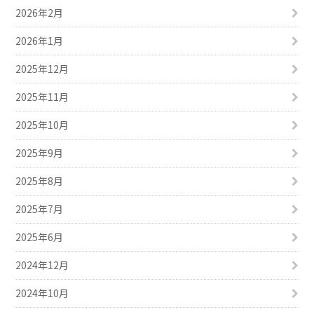
2026年2月
2026年1月
2025年12月
2025年11月
2025年10月
2025年9月
2025年8月
2025年7月
2025年6月
2024年12月
2024年10月