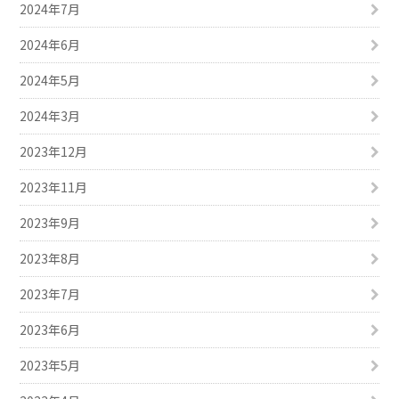
2024年7月
2024年6月
2024年5月
2024年3月
2023年12月
2023年11月
2023年9月
2023年8月
2023年7月
2023年6月
2023年5月