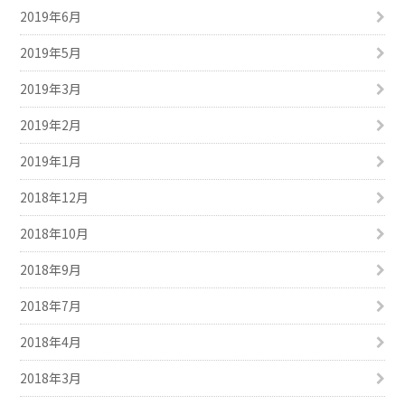
2019年6月
2019年5月
2019年3月
2019年2月
2019年1月
2018年12月
2018年10月
2018年9月
2018年7月
2018年4月
2018年3月