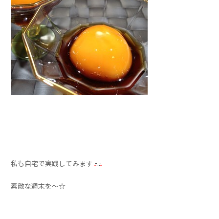
私も自宅で実践してみます
素敵な週末を～☆