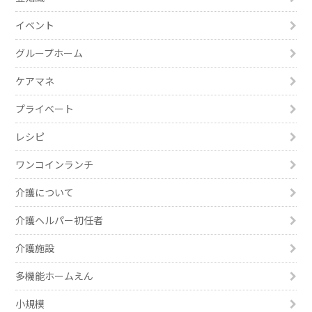
イベント
グループホーム
ケアマネ
プライベート
レシピ
ワンコインランチ
介護について
介護ヘルパー初任者
介護施設
多機能ホームえん
小規模