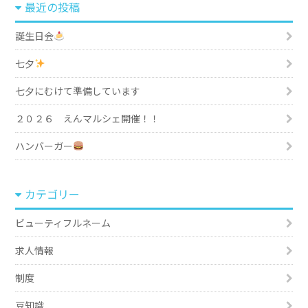
最近の投稿
誕生日会
七夕
七夕にむけて準備しています
２０２６ えんマルシェ開催！！
ハンバーガー
カテゴリー
ビューティフルネーム
求人情報
制度
豆知識