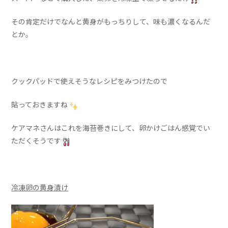
その肯定だけでなんと黄身がもっちりして、味も濃くなるんだ
とか。
クックパッドで使えそうなレシピをみつけたので
貼っておきますね
ケアマネさんはこれを海苔巻きにして、卵かけごはん感覚でい
ただくそうです
冷凍卵の黄身漬け