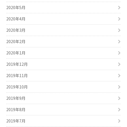
2020年5月
2020年4月
2020年3月
2020年2月
2020年1月
2019年12月
2019年11月
2019年10月
2019年9月
2019年8月
2019年7月