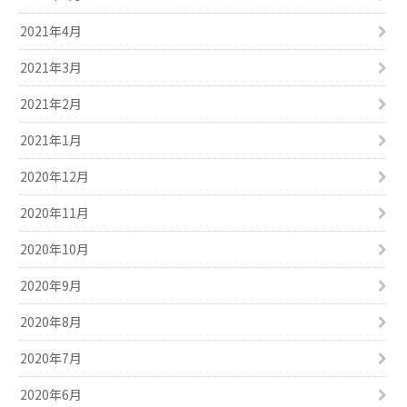
2021年4月
2021年3月
2021年2月
2021年1月
2020年12月
2020年11月
2020年10月
2020年9月
2020年8月
2020年7月
2020年6月