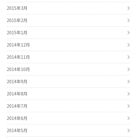
2015年3月
2015年2月
2015年1月
2014年12月
2014年11月
2014年10月
2014年9月
2014年8月
2014年7月
2014年6月
2014年5月