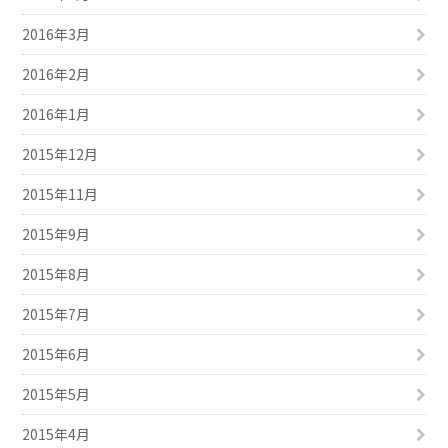
2016年3月
2016年2月
2016年1月
2015年12月
2015年11月
2015年9月
2015年8月
2015年7月
2015年6月
2015年5月
2015年4月