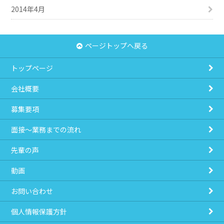
2014年4月
ページトップへ戻る
トップページ
会社概要
募集要項
面接～業務までの流れ
先輩の声
動画
お問い合わせ
個人情報保護方針