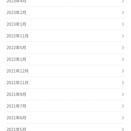
2023年4月
2023年2月
2023年1月
2022年11月
2022年5月
2022年1月
2021年12月
2021年11月
2021年9月
2021年7月
2021年6月
2021年5月