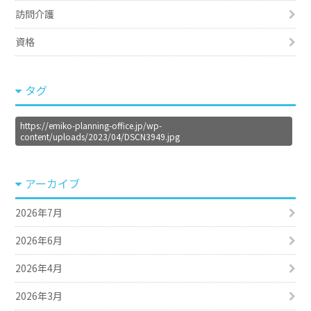
訪問介護
資格
タグ
https://emiko-planning-office.jp/wp-
content/uploads/2023/04/DSCN3949.jpg
アーカイブ
2026年7月
2026年6月
2026年4月
2026年3月