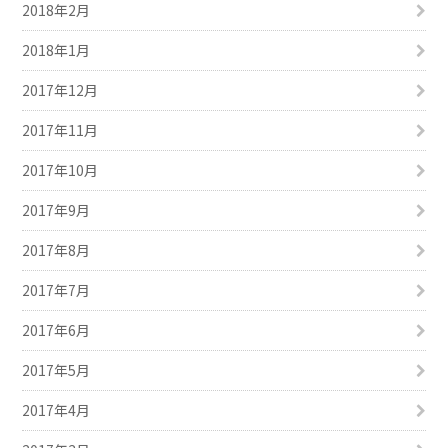
2018年2月
2018年1月
2017年12月
2017年11月
2017年10月
2017年9月
2017年8月
2017年7月
2017年6月
2017年5月
2017年4月