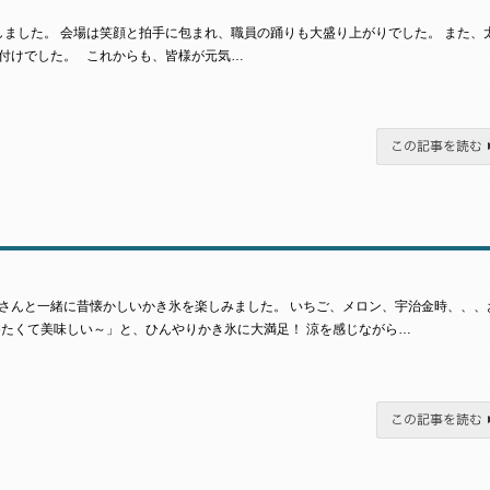
ました。 会場は笑顔と拍手に包まれ、職員の踊りも大盛り上がりでした。 また、
付けでした。 これからも、皆様が元気…
この記事を読む
さんと一緒に昔懐かしいかき氷を楽しみました。 いちご、メロン、宇治金時、、、
めたくて美味しい～」と、ひんやりかき氷に大満足！ 涼を感じながら…
この記事を読む