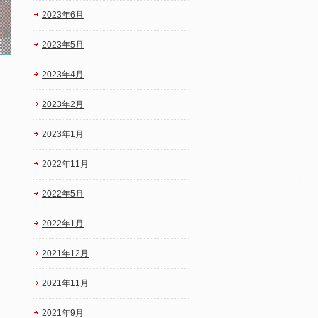
2023年6月
2023年5月
2023年4月
2023年2月
2023年1月
2022年11月
2022年5月
2022年1月
2021年12月
2021年11月
2021年9月