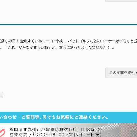
祭りの日！ 金魚すくいやヨーヨー釣り、パットゴルフなどのコーナーがずらりと
。 「これ、なかなか難しいね」と、童心に返ったような笑顔がたく…
この記事を読む
»