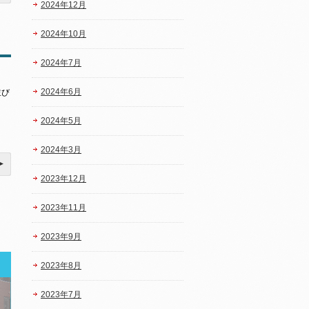
2024年12月
2024年10月
2024年7月
2024年6月
並び
2024年5月
2024年3月
2023年12月
2023年11月
2023年9月
2023年8月
2023年7月