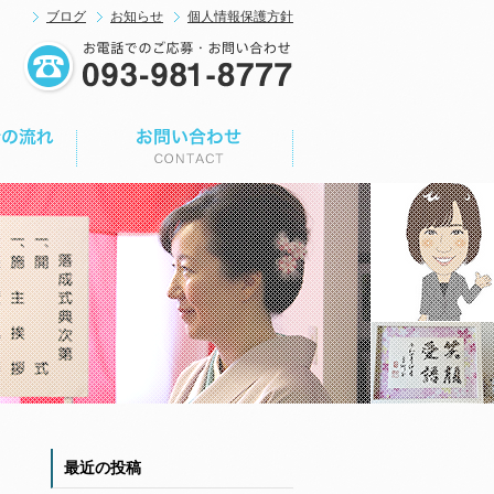
ブログ
お知らせ
個人情報保護方針
最近の投稿