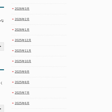
2026年3月
2026年2月
みな
2026年1月
2025年12月
2025年11月
2025年10月
2025年9月
2025年8月
く
2025年7月
2025年6月