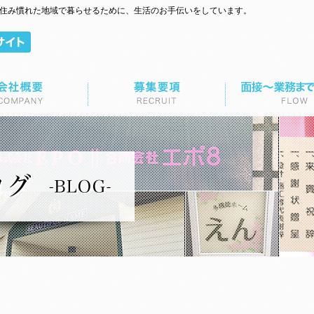
て住み慣れた地域で暮らせるために、生活のお手伝いをしています。
面接～業務までの流れ
お問い合わせ