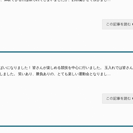
この記事を読む
ぱいになりました！ 皆さんが楽しめる競技を中心に行いました。 玉入れでは皆さ
しました。 笑いあり、勝負ありの、とても楽しい運動会となりまし…
この記事を読む